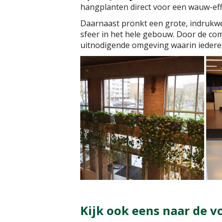
hangplanten direct voor een wauw-eff
Daarnaast pronkt een grote, indruk
sfeer in het hele gebouw. Door de co
uitnodigende omgeving waarin iedere
Kijk ook eens naar de v