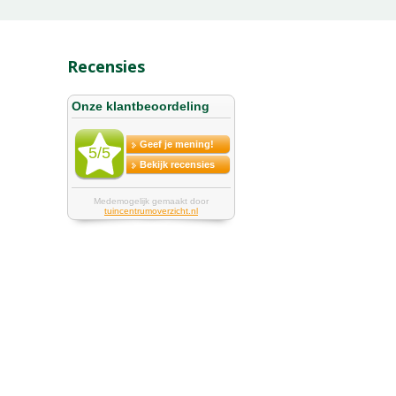
Recensies