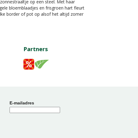
zonnestraaltje op een steel. Met haar
gele bloemblaadjes en frisgroen hart fleurt
lke border of pot op alsof het altijd zomer
Partners
E-mailadres