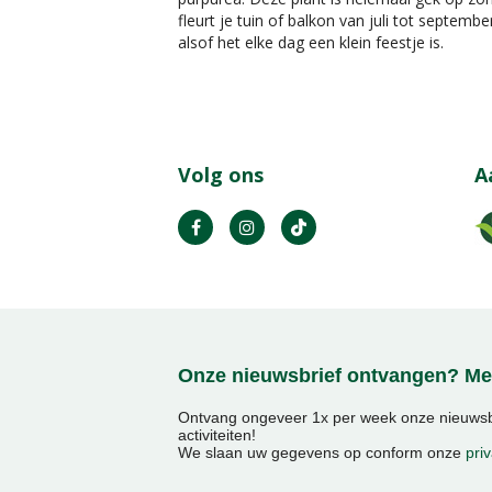
fleurt je tuin of balkon van juli tot septembe
alsof het elke dag een klein feestje is.
Volg ons
A
Onze nieuwsbrief ontvangen? Mel
Ontvang ongeveer 1x per week onze nieuwsbr
activiteiten!
We slaan uw gegevens op conform onze
priv