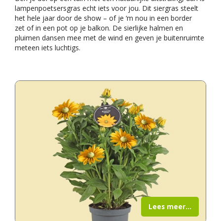
lampenpoetsersgras echt iets voor jou. Dit siergras steelt
het hele jaar door de show – of je ‘m nou in een border
zet of in een pot op je balkon. De sierlijke halmen en
pluimen dansen mee met de wind en geven je buitenruimte
meteen iets luchtigs.
Lees meer...