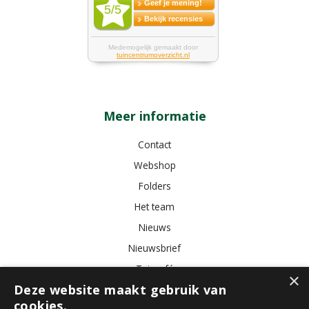
Meer informatie
Contact
Webshop
Folders
Het team
Nieuws
Nieuwsbrief
Tuincafé
×
Deze website maakt gebruik van
Vacatures
cookies.