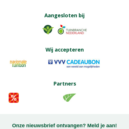
Aangesloten bij
Wij accepteren
Partners
Onze nieuwsbrief ontvangen? Meld je aan!