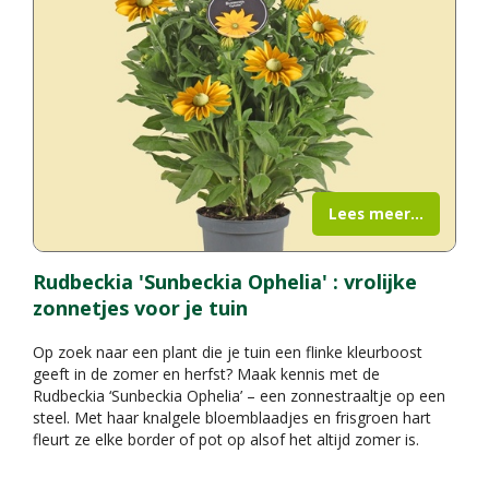
Lees meer...
Rudbeckia 'Sunbeckia Ophelia' : vrolijke
zonnetjes voor je tuin
Op zoek naar een plant die je tuin een flinke kleurboost
geeft in de zomer en herfst? Maak kennis met de
Rudbeckia ‘Sunbeckia Ophelia’ – een zonnestraaltje op een
steel. Met haar knalgele bloemblaadjes en frisgroen hart
fleurt ze elke border of pot op alsof het altijd zomer is.