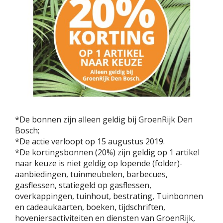
*De bonnen zijn alleen geldig bij GroenRijk Den
Bosch;
*De actie verloopt op 15 augustus 2019.
*De kortingsbonnen (20%) zijn geldig op 1 artikel
naar keuze is niet geldig op lopende (folder)-
aanbiedingen, tuinmeubelen, barbecues,
gasflessen, statiegeld op gasflessen,
overkappingen, tuinhout, bestrating, Tuinbonnen
en cadeaukaarten, boeken, tijdschriften,
hoveniersactiviteiten en diensten van GroenRijk,