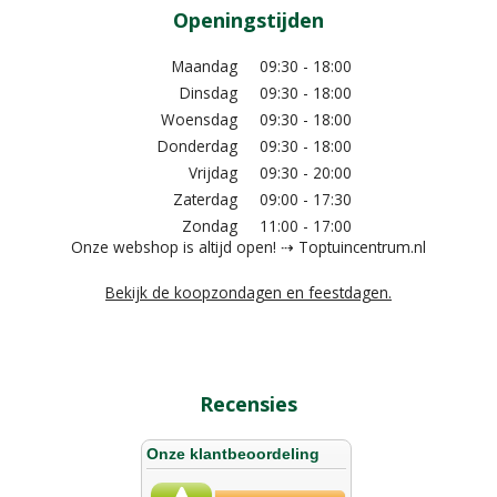
Openingstijden
Maandag
09:30 - 18:00
Dinsdag
09:30 - 18:00
Woensdag
09:30 - 18:00
Donderdag
09:30 - 18:00
Vrijdag
09:30 - 20:00
Zaterdag
09:00 - 17:30
Zondag
11:00 - 17:00
Onze webshop is altijd open! ⇢ Toptuincentrum.nl
Bekijk de koopzondagen en feestdagen.
Recensies