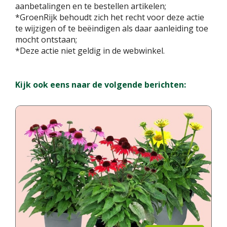
aanbetalingen en te bestellen artikelen;
*GroenRijk behoudt zich het recht voor deze actie
te wijzigen of te beëindigen als daar aanleiding toe
mocht ontstaan;
*Deze actie niet geldig in de webwinkel.
Kijk ook eens naar de volgende berichten: