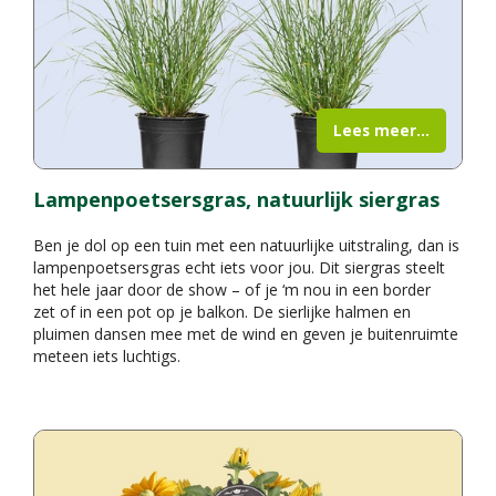
Lees meer...
Lampenpoetsersgras, natuurlijk siergras
Ben je dol op een tuin met een natuurlijke uitstraling, dan is
lampenpoetsersgras echt iets voor jou. Dit siergras steelt
het hele jaar door de show – of je ‘m nou in een border
zet of in een pot op je balkon. De sierlijke halmen en
pluimen dansen mee met de wind en geven je buitenruimte
meteen iets luchtigs.