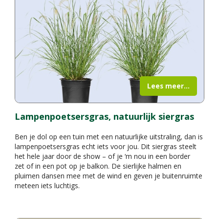
Lees meer...
Lampenpoetsersgras, natuurlijk siergras
Ben je dol op een tuin met een natuurlijke uitstraling, dan is
lampenpoetsersgras echt iets voor jou. Dit siergras steelt
het hele jaar door de show – of je ‘m nou in een border
zet of in een pot op je balkon. De sierlijke halmen en
pluimen dansen mee met de wind en geven je buitenruimte
meteen iets luchtigs.