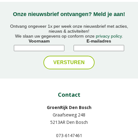
Onze nieuwsbrief ontvangen? Meld je aan!
Ontvang ongeveer 1x per week onze nieuwsbrief met acties,
nieuws & activiteiten!
We slaan uw gegevens op conform onze
privacy policy
.
Voornaam
E-mailadres
Contact
GroenRijk Den Bosch
Graafseweg 248
5213AR Den Bosch
073-6147461