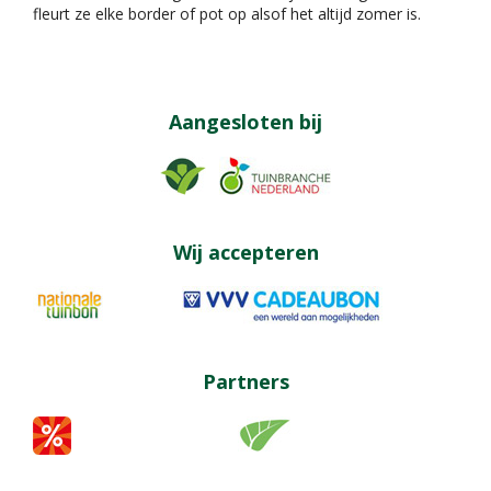
fleurt ze elke border of pot op alsof het altijd zomer is.
Aangesloten bij
Wij accepteren
Partners