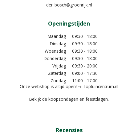
den.bosch@groenrijk.nl
Openingstijden
Maandag
09:30 - 18:00
Dinsdag
09:30 - 18:00
Woensdag
09:30 - 18:00
Donderdag
09:30 - 18:00
Vrijdag
09:30 - 20:00
Zaterdag
09:00 - 17:30
Zondag
11:00 - 17:00
Onze webshop is altijd open! ⇢ Toptuincentrum.nl
Bekijk de koopzondagen en feestdagen.
Recensies