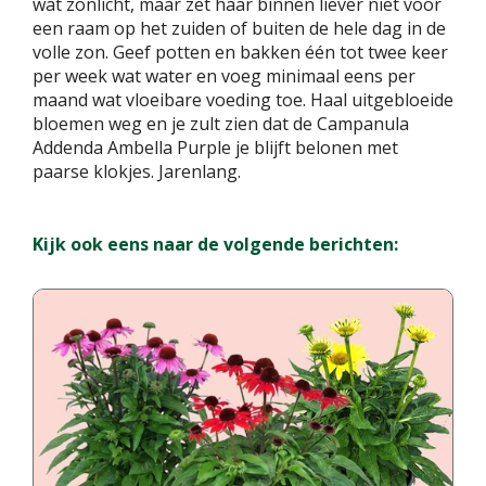
wat zonlicht, maar zet haar binnen liever niet voor
een raam op het zuiden of buiten de hele dag in de
volle zon. Geef potten en bakken één tot twee keer
per week wat water en voeg minimaal eens per
maand wat vloeibare voeding toe. Haal uitgebloeide
bloemen weg en je zult zien dat de Campanula
Addenda Ambella Purple je blijft belonen met
paarse klokjes. Jarenlang.
Kijk ook eens naar de volgende berichten: