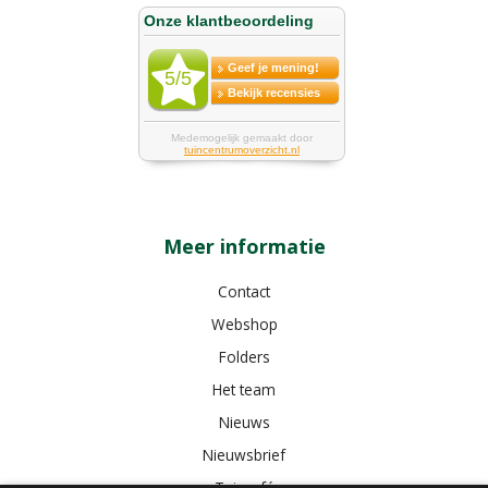
Meer informatie
Contact
Webshop
Folders
Het team
Nieuws
Nieuwsbrief
Tuincafé