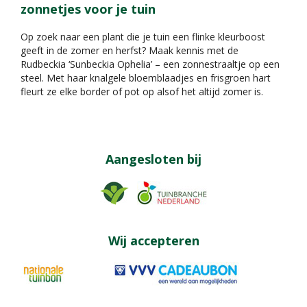
zonnetjes voor je tuin
Op zoek naar een plant die je tuin een flinke kleurboost
geeft in de zomer en herfst? Maak kennis met de
Rudbeckia ‘Sunbeckia Ophelia’ – een zonnestraaltje op een
steel. Met haar knalgele bloemblaadjes en frisgroen hart
fleurt ze elke border of pot op alsof het altijd zomer is.
Aangesloten bij
Wij accepteren