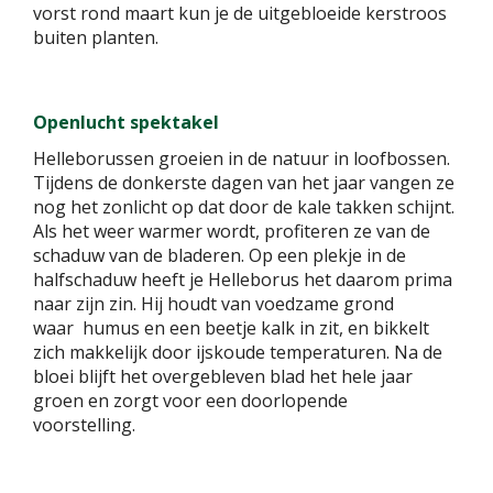
vorst rond maart kun je de uitgebloeide kerstroos
buiten planten.
Openlucht spektakel
Helleborussen groeien in de natuur in loofbossen.
Tijdens de donkerste dagen van het jaar vangen ze
nog het zonlicht op dat door de kale takken schijnt.
Als het weer warmer wordt, profiteren ze van de
schaduw van de bladeren. Op een plekje in de
halfschaduw heeft je Helleborus het daarom prima
naar zijn zin. Hij houdt van voedzame grond
waar humus en een beetje kalk in zit, en bikkelt
zich makkelijk door ijskoude temperaturen. Na de
bloei blijft het overgebleven blad het hele jaar
groen en zorgt voor een doorlopende
voorstelling.