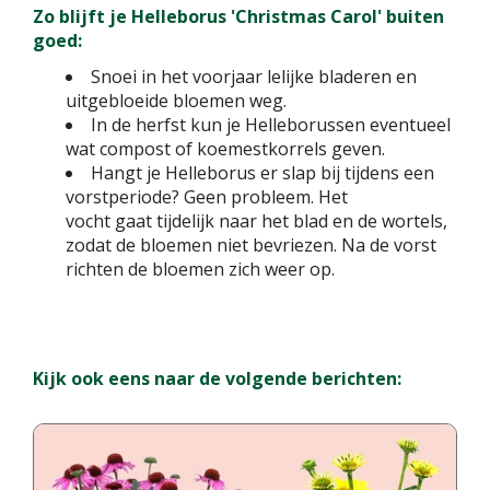
Zo blijft je Helleborus 'Christmas Carol' buiten
goed:
Snoei in het voorjaar lelijke bladeren en
uitgebloeide bloemen weg.
In de herfst kun je Helleborussen eventueel
wat compost of koemestkorrels geven.
Hangt je Helleborus er slap bij tijdens een
vorstperiode? Geen probleem. Het
vocht gaat tijdelijk naar het blad en de wortels,
zodat de bloemen niet bevriezen. Na de vorst
richten de bloemen zich weer op.
Kijk ook eens naar de volgende berichten: