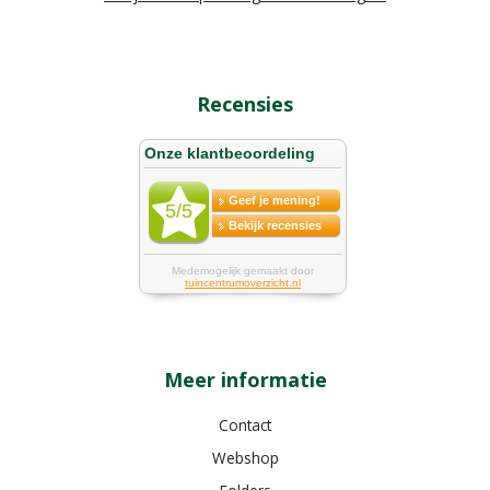
Recensies
Meer informatie
Contact
Webshop