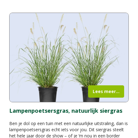
Lees meer...
Lampenpoetsersgras, natuurlijk siergras
Ben je dol op een tuin met een natuurlijke uitstraling, dan is
lampenpoetsersgras echt iets voor jou. Dit siergras steelt
het hele jaar door de show – of je ‘m nou in een border