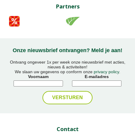
Partners
Onze nieuwsbrief ontvangen? Meld je aan!
Ontvang ongeveer 1x per week onze nieuwsbrief met acties,
nieuws & activiteiten!
We slaan uw gegevens op conform onze
privacy policy
.
Voornaam
E-mailadres
Contact