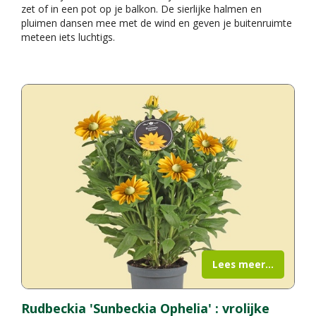
zet of in een pot op je balkon. De sierlijke halmen en
pluimen dansen mee met de wind en geven je buitenruimte
meteen iets luchtigs.
Lees meer...
Rudbeckia 'Sunbeckia Ophelia' : vrolijke