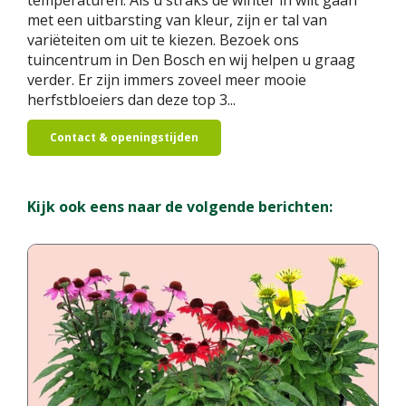
met een uitbarsting van kleur, zijn er tal van
variëteiten om uit te kiezen. Bezoek ons ​​
tuincentrum in Den Bosch en wij helpen u graag
verder. Er zijn immers zoveel meer mooie
herfstbloeiers dan deze top 3...
Contact & openingstijden
Kijk ook eens naar de volgende berichten: