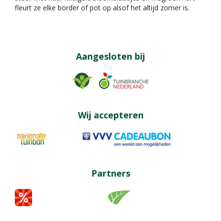
fleurt ze elke border of pot op alsof het altijd zomer is.
Aangesloten bij
Wij accepteren
Partners