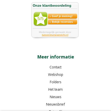
Meer informatie
Contact
Webshop
Folders
Het team
Nieuws
Nieuwsbrief