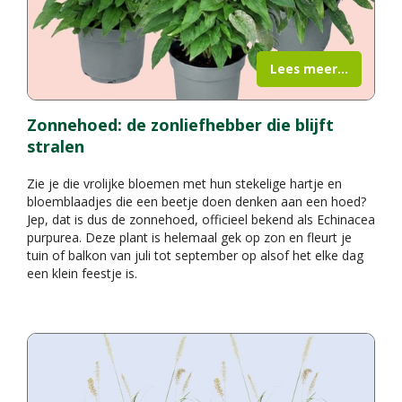
Lees meer...
Zonnehoed: de zonliefhebber die blijft
stralen
Zie je die vrolijke bloemen met hun stekelige hartje en
bloemblaadjes die een beetje doen denken aan een hoed?
Jep, dat is dus de zonnehoed, officieel bekend als Echinacea
purpurea. Deze plant is helemaal gek op zon en fleurt je
tuin of balkon van juli tot september op alsof het elke dag
een klein feestje is.