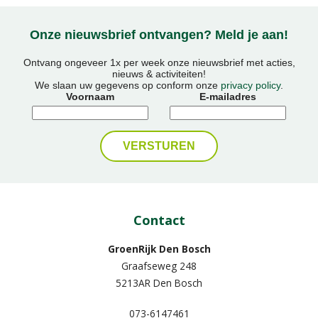
Onze nieuwsbrief ontvangen? Meld je aan!
Ontvang ongeveer 1x per week onze nieuwsbrief met acties,
nieuws & activiteiten!
We slaan uw gegevens op conform onze
privacy policy
.
Voornaam
E-mailadres
Contact
GroenRijk Den Bosch
Graafseweg 248
5213AR Den Bosch
073-6147461