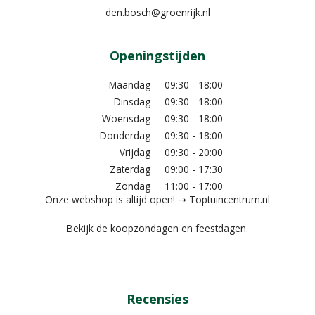
den.bosch@groenrijk.nl
Openingstijden
Maandag
09:30 - 18:00
Dinsdag
09:30 - 18:00
Woensdag
09:30 - 18:00
Donderdag
09:30 - 18:00
Vrijdag
09:30 - 20:00
Zaterdag
09:00 - 17:30
Zondag
11:00 - 17:00
Onze webshop is altijd open! ⇢ Toptuincentrum.nl
Bekijk de koopzondagen en feestdagen.
Recensies