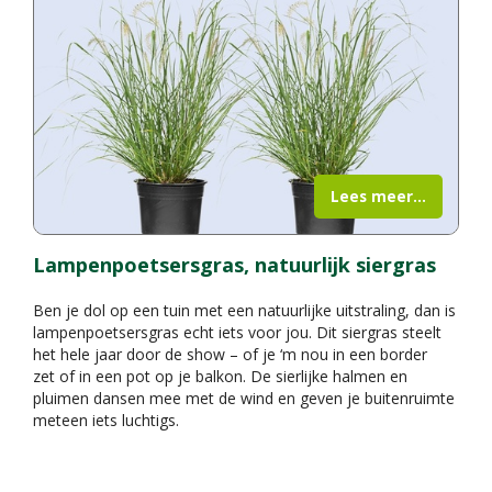
Lees meer...
Lampenpoetsersgras, natuurlijk siergras
Ben je dol op een tuin met een natuurlijke uitstraling, dan is
lampenpoetsersgras echt iets voor jou. Dit siergras steelt
het hele jaar door de show – of je ‘m nou in een border
zet of in een pot op je balkon. De sierlijke halmen en
pluimen dansen mee met de wind en geven je buitenruimte
meteen iets luchtigs.