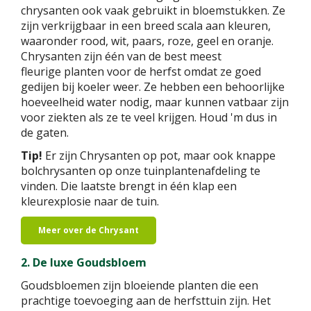
chrysanten ook vaak gebruikt in bloemstukken. Ze
zijn verkrijgbaar in een breed scala aan kleuren,
waaronder rood, wit, paars, roze, geel en oranje.
Chrysanten zijn één van de best meest
fleurige planten voor de herfst omdat ze goed
gedijen bij koeler weer. Ze hebben een behoorlijke
hoeveelheid water nodig, maar kunnen vatbaar zijn
voor ziekten als ze te veel krijgen. Houd 'm dus in
de gaten.
Tip!
Er zijn Chrysanten op pot, maar ook knappe
bolchrysanten op onze tuinplantenafdeling te
vinden. Die laatste brengt in één klap een
kleurexplosie naar de tuin.
Meer over de Chrysant
2. De luxe Goudsbloem
Goudsbloemen zijn bloeiende planten die een
prachtige toevoeging aan de herfsttuin zijn. Het