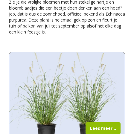
Zie je die vrolijke bloemen met hun stekelige hartje en
bloemblaadjes die een beetje doen denken aan een hoed?
Jep, dat is dus de zonnehoed, officieel bekend als Echinacea
purpurea. Deze plant is helemaal gek op zon en fleurt je
tuin of balkon van juli tot september op alsof het elke dag
een klein feestje is.
Lees meer...