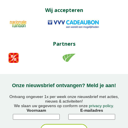
Wij accepteren
Partners
Onze nieuwsbrief ontvangen? Meld je aan!
Ontvang ongeveer 1x per week onze nieuwsbrief met acties,
nieuws & activiteiten!
We slaan uw gegevens op conform onze
privacy policy
.
Voornaam
E-mailadres