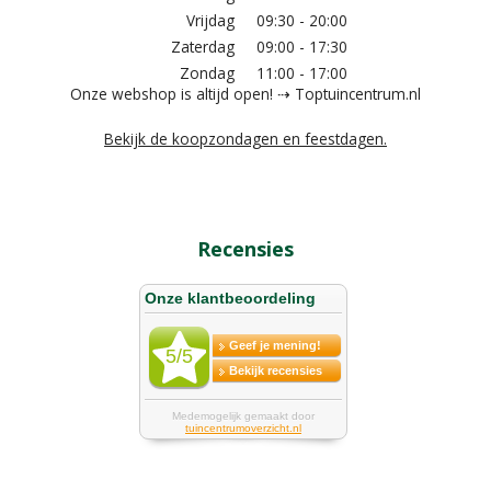
Vrijdag
09:30 - 20:00
Zaterdag
09:00 - 17:30
Zondag
11:00 - 17:00
Onze webshop is altijd open! ⇢ Toptuincentrum.nl
Bekijk de koopzondagen en feestdagen.
Recensies