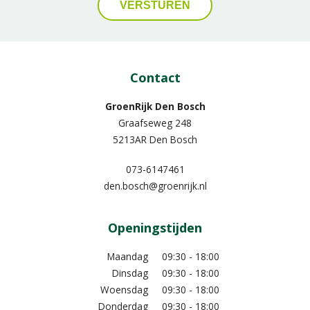
Contact
GroenRijk Den Bosch
Graafseweg 248
5213AR Den Bosch
073-6147461
den.bosch@groenrijk.nl
Openingstijden
Maandag
09:30 - 18:00
Dinsdag
09:30 - 18:00
Woensdag
09:30 - 18:00
Donderdag
09:30 - 18:00