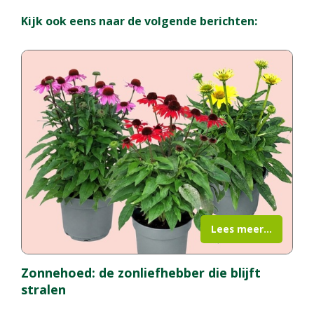
Kijk ook eens naar de volgende berichten:
Lees meer...
Zonnehoed: de zonliefhebber die blijft
stralen