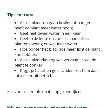
Tips en trucs:
Als de bladeren gaan krullen of hangen
heeft de plant meer water nodig.
Geef niet teveel water in één keer.
Geef in de lente en zomer maandelijks
plantenvoeding en wat meer water.
Hoe bonter het blad, hoe meer licht de plant
kan hebben.
Als de bladtekening wat vervaagt, staat de
plant te donker.
Krijgt je Calathea gele randen, zet hem dan
juist meer uit het licht.
Kijk voor meer informatie op groenrijk.nl
Kijk ook eens naar de volgende berichten: