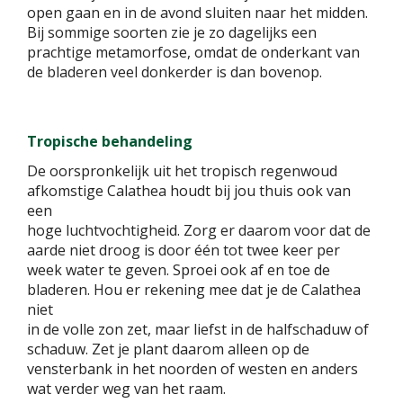
open gaan en in de avond sluiten naar het midden.
Bij sommige soorten zie je zo dagelijks een
prachtige metamorfose, omdat de onderkant van
de bladeren veel donkerder is dan bovenop.
Tropische behandeling
De oorspronkelijk uit het tropisch regenwoud
afkomstige Calathea houdt bij jou thuis ook van
een
hoge luchtvochtigheid. Zorg er daarom voor dat de
aarde niet droog is door één tot twee keer per
week water te geven. Sproei ook af en toe de
bladeren. Hou er rekening mee dat je de Calathea
niet
in de volle zon zet, maar liefst in de halfschaduw of
schaduw. Zet je plant daarom alleen op de
vensterbank in het noorden of westen en anders
wat verder weg van het raam.