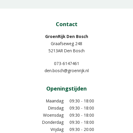
Contact
GroenRijk Den Bosch
Graafseweg 248
5213AR Den Bosch
073-6147461
den.bosch@groenrijk.nl
Openingstijden
Maandag
09:30 - 18:00
Dinsdag
09:30 - 18:00
Woensdag
09:30 - 18:00
Donderdag
09:30 - 18:00
Vrijdag
09:30 - 20:00