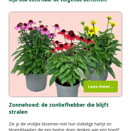
Lees meer...
Zonnehoed: de zonliefhebber die blijft
stralen
Zie je die vrolijke bloemen met hun stekelige hartje en
bloemblaadjes die een beetje doen denken aan een hoed?