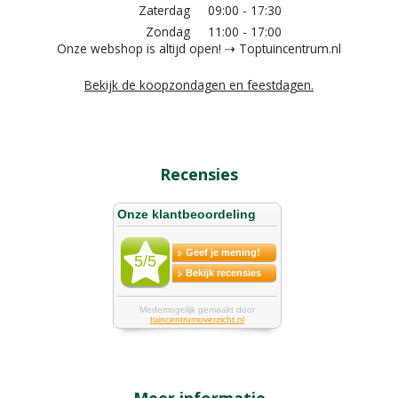
Zaterdag
09:00 - 17:30
Zondag
11:00 - 17:00
Onze webshop is altijd open! ⇢ Toptuincentrum.nl
Bekijk de koopzondagen en feestdagen.
Recensies