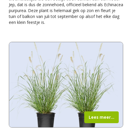
Jep, dat is dus de zonnehoed, officieel bekend als Echinacea
purpurea. Deze plant is helemaal gek op zon en fleurt je
tuin of balkon van juli tot september op alsof het elke dag
een klein feestje is.
Lees meer...