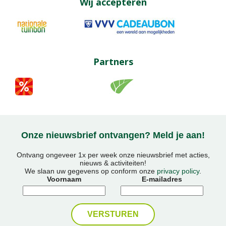
Wij accepteren
Partners
Onze nieuwsbrief ontvangen? Meld je aan!
Ontvang ongeveer 1x per week onze nieuwsbrief met acties,
nieuws & activiteiten!
We slaan uw gegevens op conform onze
privacy policy
.
Voornaam
E-mailadres