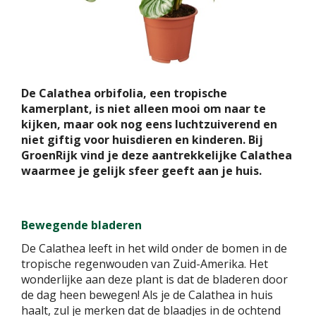
De Calathea orbifolia, een tropische
kamerplant, is niet alleen mooi om naar te
kijken, maar ook nog eens luchtzuiverend en
niet giftig voor huisdieren en kinderen. Bij
GroenRijk vind je deze aantrekkelijke Calathea
waarmee je gelijk sfeer geeft aan je huis.
Bewegende bladeren
De Calathea leeft in het wild onder de bomen in de
tropische regenwouden van Zuid-Amerika. Het
wonderlijke aan deze plant is dat de bladeren door
de dag heen bewegen! Als je de Calathea in huis
haalt, zul je merken dat de blaadjes in de ochtend