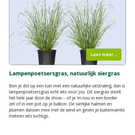
Lees meer...
Lampenpoetsersgras, natuurlijk siergras
Ben je dol op een tuin met een natuurlijke uitstraling, dan is
lampenpoetsersgras echt iets voor jou. Dit siergras steelt
het hele jaar door de show – of je ‘m nou in een border
zet of in een pot op je balkon. De sierlijke halmen en
pluimen dansen mee met de wind en geven je buitenruimte
meteen iets luchtigs.