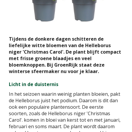
Tijdens de donkere dagen schitteren de
liefelijke witte bloemen van de Helleborus
niger 'Christmas Carol'. De plant blijft compact
met frisse groene blaadjes en veel
bloemknoppen. Bij GroenRijk staat deze
winterse sfeermaker nu voor je klaar.
Licht in de duisternis
In het seizoen waarin weinig planten bloeien, pakt
de Helleborus juist het podium. Daarom is dit dan
ook een populaire plantensoort. De eerste
soorten, zoals de Helleborus niger 'Christmas
Carol'. komen in bloei van kerst tot en met januari,
februari en soms maart. De plant wordt daarom