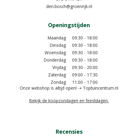
den.bosch@groenrijk.nl
Openingstijden
Maandag
09:30 - 18:00
Dinsdag
09:30 - 18:00
Woensdag
09:30 - 18:00
Donderdag
09:30 - 18:00
Vrijdag
09:30 - 20:00
Zaterdag
09:00 - 17:30
Zondag
11:00 - 17:00
Onze webshop is altijd open! ⇢ Toptuincentrum.nl
Bekijk de koopzondagen en feestdagen.
Recensies