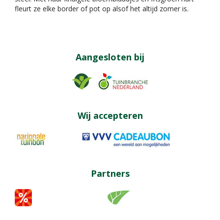
fleurt ze elke border of pot op alsof het altijd zomer is.
Aangesloten bij
Wij accepteren
Partners