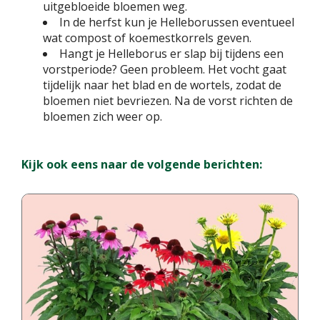
uitgebloeide bloemen weg.
In de herfst kun je Helleborussen eventueel
wat compost of koemestkorrels geven.
Hangt je Helleborus er slap bij tijdens een
vorstperiode? Geen probleem. Het vocht gaat
tijdelijk naar het blad en de wortels, zodat de
bloemen niet bevriezen. Na de vorst richten de
bloemen zich weer op.
Kijk ook eens naar de volgende berichten: