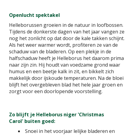
Openlucht spektakel
Helleborussen groeien in de natuur in loofbossen.
Tijdens de donkerste dagen van het jaar vangen ze
nog het zonlicht op dat door de kale takken schijnt.
Als het weer warmer wordt, profiteren ze van de
schaduw van de bladeren. Op een plekje in de
halfschaduw heeft je Helleborus het daarom prima
naar zijn zin. Hij houdt van voedzame grond waar
humus en een beetje kalk in zit, en bikkelt zich
makkelijk door ijskoude temperaturen. Na de bloei
blijft het overgebleven blad het hele jaar groen en
zorgt voor een doorlopende voorstelling.
Zo blijft je Helleborus niger 'Christmas
Carol' buiten goed:
Snoei in het voorjaar lelijke bladeren en