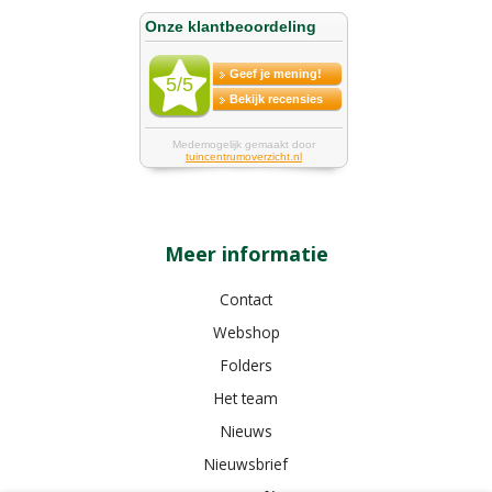
Meer informatie
Contact
Webshop
Folders
Het team
Nieuws
Nieuwsbrief