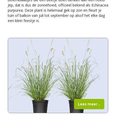
Jep, dat is dus de zonnehoed, officieel bekend als Echinacea
purpurea. Deze plant is helemaal gek op zon en fleurt je
tuin of balkon van juli tot september op alsof het elke dag
een klein feestje is.
Lees meer...