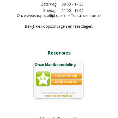
Zaterdag
09:00 - 17:30
Zondag
11:00 - 17:00
Onze webshop is altijd open! ⇢ Toptuincentrum.nl
Bekijk de koopzondagen en feestdagen.
Recensies