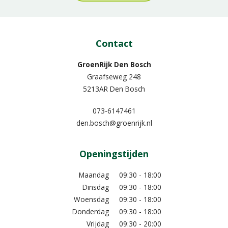
Contact
GroenRijk Den Bosch
Graafseweg 248
5213AR Den Bosch
073-6147461
den.bosch@groenrijk.nl
Openingstijden
Maandag
09:30 - 18:00
Dinsdag
09:30 - 18:00
Woensdag
09:30 - 18:00
Donderdag
09:30 - 18:00
Vrijdag
09:30 - 20:00