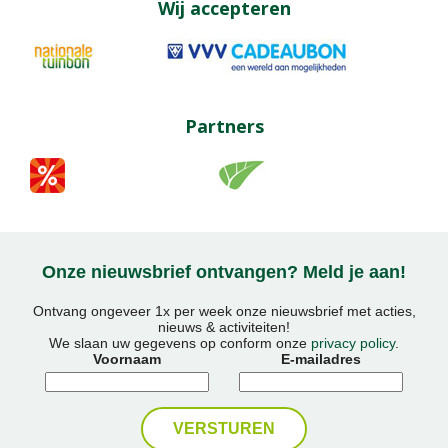
Wij accepteren
Partners
Onze nieuwsbrief ontvangen? Meld je aan!
Ontvang ongeveer 1x per week onze nieuwsbrief met acties,
nieuws & activiteiten!
We slaan uw gegevens op conform onze
privacy policy
.
Voornaam
E-mailadres