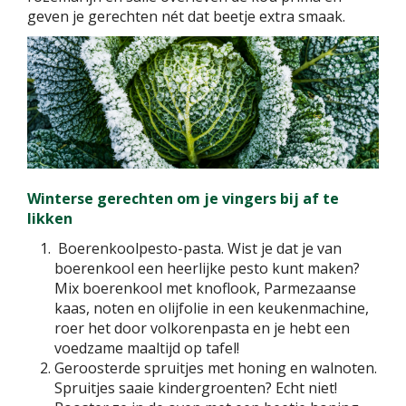
geven je gerechten nét dat beetje extra smaak.
Winterse gerechten om je vingers bij af te
likken
Boerenkoolpesto-pasta. Wist je dat je van
boerenkool een heerlijke pesto kunt maken?
Mix boerenkool met knoflook, Parmezaanse
kaas, noten en olijfolie in een keukenmachine,
roer het door volkorenpasta en je hebt een
voedzame maaltijd op tafel!
Geroosterde spruitjes met honing en walnoten.
Spruitjes saaie kindergroenten? Echt niet!