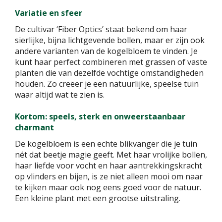
Variatie en sfeer
De cultivar ‘Fiber Optics’ staat bekend om haar
sierlijke, bijna lichtgevende bollen, maar er zijn ook
andere varianten van de kogelbloem te vinden. Je
kunt haar perfect combineren met grassen of vaste
planten die van dezelfde vochtige omstandigheden
houden. Zo creëer je een natuurlijke, speelse tuin
waar altijd wat te zien is.
Kortom: speels, sterk en onweerstaanbaar
charmant
De kogelbloem is een echte blikvanger die je tuin
nét dat beetje magie geeft. Met haar vrolijke bollen,
haar liefde voor vocht en haar aantrekkingskracht
op vlinders en bijen, is ze niet alleen mooi om naar
te kijken maar ook nog eens goed voor de natuur.
Een kleine plant met een grootse uitstraling.