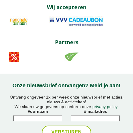
Wij accepteren
Partners
Onze nieuwsbrief ontvangen? Meld je aan!
Ontvang ongeveer 1x per week onze nieuwsbrief met acties,
nieuws & activiteiten!
We slaan uw gegevens op conform onze
privacy policy
.
Voornaam
E-mailadres