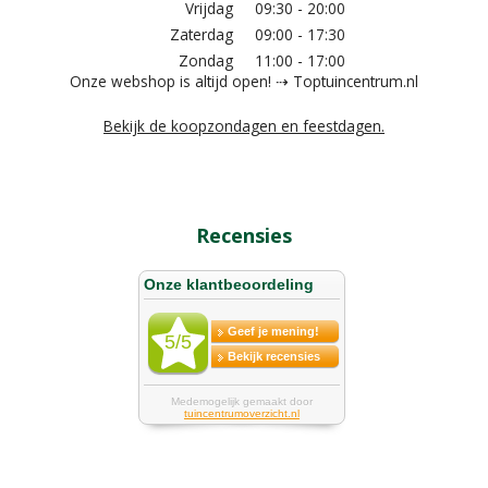
Vrijdag
09:30 - 20:00
Zaterdag
09:00 - 17:30
Zondag
11:00 - 17:00
Onze webshop is altijd open! ⇢ Toptuincentrum.nl
Bekijk de koopzondagen en feestdagen.
Recensies