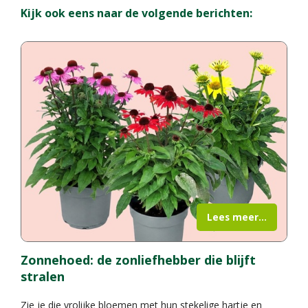
Kijk ook eens naar de volgende berichten:
Lees meer...
Zonnehoed: de zonliefhebber die blijft
stralen
Zie je die vrolijke bloemen met hun stekelige hartje en