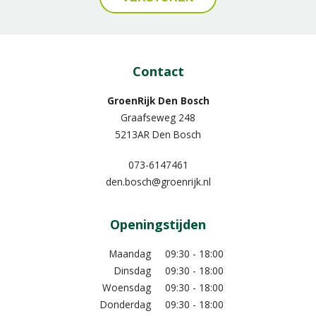
Contact
GroenRijk Den Bosch
Graafseweg 248
5213AR Den Bosch
073-6147461
den.bosch@groenrijk.nl
Openingstijden
Maandag
09:30 - 18:00
Dinsdag
09:30 - 18:00
Woensdag
09:30 - 18:00
Donderdag
09:30 - 18:00