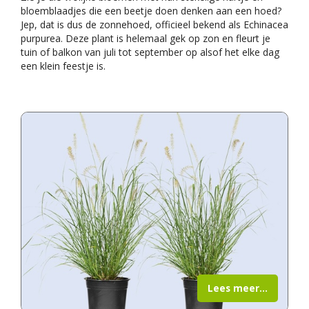
bloemblaadjes die een beetje doen denken aan een hoed?
Jep, dat is dus de zonnehoed, officieel bekend als Echinacea
purpurea. Deze plant is helemaal gek op zon en fleurt je
tuin of balkon van juli tot september op alsof het elke dag
een klein feestje is.
Lees meer...