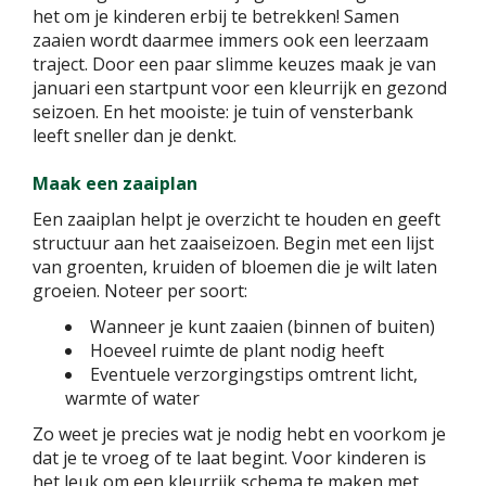
het om je kinderen erbij te betrekken! Samen
zaaien wordt daarmee immers ook een leerzaam
traject. Door een paar slimme keuzes maak je van
januari een startpunt voor een kleurrijk en gezond
seizoen. En het mooiste: je tuin of vensterbank
leeft sneller dan je denkt.
Maak een zaaiplan
Een zaaiplan helpt je overzicht te houden en geeft
structuur aan het zaaiseizoen. Begin met een lijst
van groenten, kruiden of bloemen die je wilt laten
groeien. Noteer per soort:
Wanneer je kunt zaaien (binnen of buiten)
Hoeveel ruimte de plant nodig heeft
Eventuele verzorgingstips omtrent licht,
warmte of water
Zo weet je precies wat je nodig hebt en voorkom je
dat je te vroeg of te laat begint. Voor kinderen is
het leuk om een kleurrijk schema te maken met