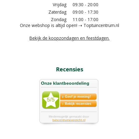
Vrijdag
09:30 - 20:00
Zaterdag
09:00 - 17:30
Zondag
11:00 - 17:00
Onze webshop is altijd open! ⇢ Toptuincentrum.nl
Bekijk de koopzondagen en feestdagen.
Recensies