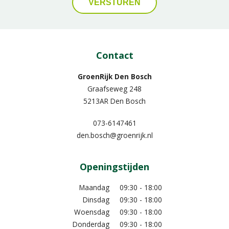
Contact
GroenRijk Den Bosch
Graafseweg 248
5213AR Den Bosch
073-6147461
den.bosch@groenrijk.nl
Openingstijden
Maandag
09:30 - 18:00
Dinsdag
09:30 - 18:00
Woensdag
09:30 - 18:00
Donderdag
09:30 - 18:00