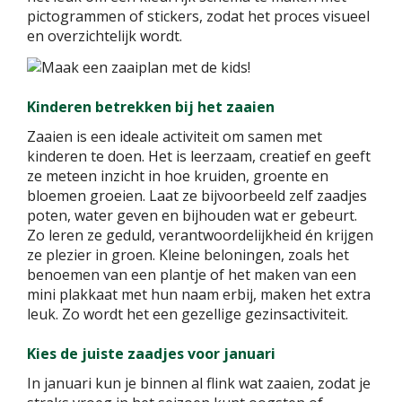
pictogrammen of stickers, zodat het proces visueel
en overzichtelijk wordt.
Kinderen betrekken bij het zaaien
Zaaien is een ideale activiteit om samen met
kinderen te doen. Het is leerzaam, creatief en geeft
ze meteen inzicht in hoe kruiden, groente en
bloemen groeien. Laat ze bijvoorbeeld zelf zaadjes
poten, water geven en bijhouden wat er gebeurt.
Zo leren ze geduld, verantwoordelijkheid én krijgen
ze plezier in groen. Kleine beloningen, zoals het
benoemen van een plantje of het maken van een
mini plakkaat met hun naam erbij, maken het extra
leuk. Zo wordt het een gezellige gezinsactiviteit.
Kies de juiste zaadjes voor januari
In januari kun je binnen al flink wat zaaien, zodat je