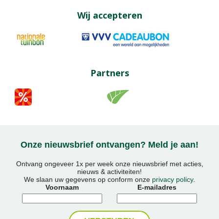
Wij accepteren
Partners
Onze nieuwsbrief ontvangen? Meld je aan!
Ontvang ongeveer 1x per week onze nieuwsbrief met acties,
nieuws & activiteiten!
We slaan uw gegevens op conform onze
privacy policy
.
Voornaam
E-mailadres