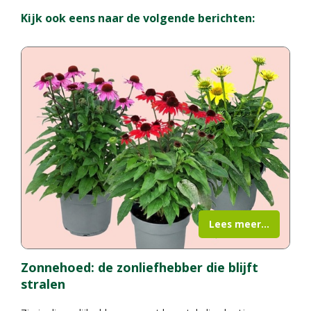
Kijk ook eens naar de volgende berichten:
Lees meer...
Zonnehoed: de zonliefhebber die blijft
stralen