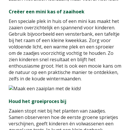
Creëer een mini kas of zaaihoek
Een speciale plek in huis of een mini kas maakt het
zaaien overzichtelijk en spannend voor kinderen.
Gebruik bijvoorbeeld een vensterbank, een tafeltje
bij het raam of een kleine kweekkas. Zorg voor
voldoende licht, een warme plek en een sproeier
om de zaadjes voorzichtig vochtig te houden. Zo
zien kinderen snel resultaat en blijft het
enthousiasme groot. Het is ook een mooie kans om
de natuur op een praktische manier te ontdekken,
zelfs in de koude wintermaanden.
Houd het groeiproces bij
Zaaien stopt niet bij het planten van zaadjes.
Samen observeren hoe de eerste groene sprietjes
verschijnen, geeft kinderen én volwassenen een