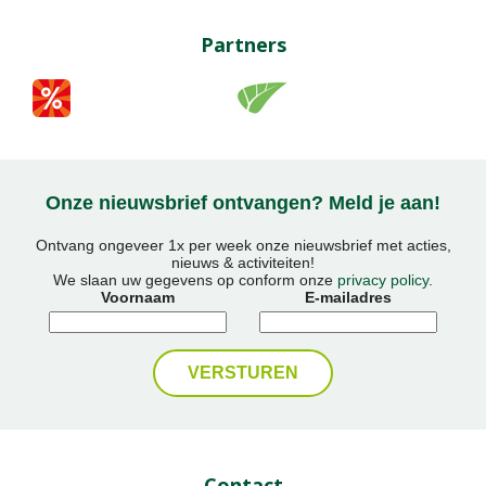
Partners
Onze nieuwsbrief ontvangen? Meld je aan!
Ontvang ongeveer 1x per week onze nieuwsbrief met acties,
nieuws & activiteiten!
We slaan uw gegevens op conform onze
privacy policy
.
Voornaam
E-mailadres
Contact