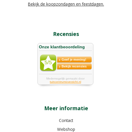
Bekijk de koopzondagen en feestdagen.
Recensies
Meer informatie
Contact
Webshop