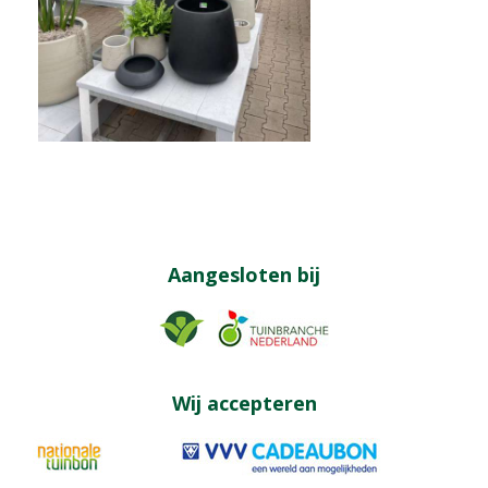
Aangesloten bij
Wij accepteren