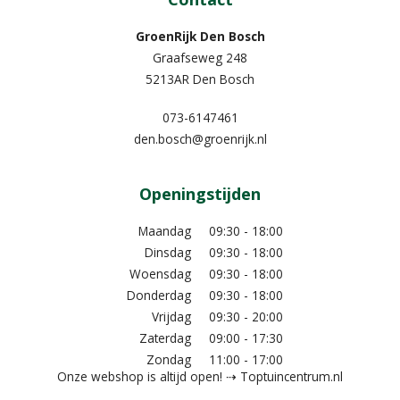
GroenRijk Den Bosch
Graafseweg 248
5213AR Den Bosch
073-6147461
den.bosch@groenrijk.nl
Openingstijden
Maandag
09:30 - 18:00
Dinsdag
09:30 - 18:00
Woensdag
09:30 - 18:00
Donderdag
09:30 - 18:00
Vrijdag
09:30 - 20:00
Zaterdag
09:00 - 17:30
Zondag
11:00 - 17:00
Onze webshop is altijd open! ⇢ Toptuincentrum.nl