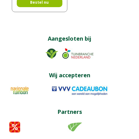
Bestel nu
Aangesloten bij
Wij accepteren
Partners