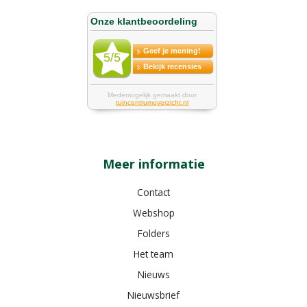
Meer informatie
Contact
Webshop
Folders
Het team
Nieuws
Nieuwsbrief