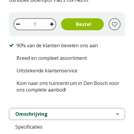
tuindoek Bloempot Pad 210x140cm.
90% van de klanten bevelen ons aan
Breed en compleet assortiment
Uitstekende klantenservice
Kom naar ons tuincentrum in Den Bosch voor
ons complete aanbod!
Omschrijving
Specificaties