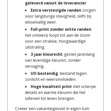
geleverd vanuit de leverancier
.
Extra verstevigde randen
zorgen
voor langdurige stevigheid, zelfs bij
wisselvallig weer.
Full-print zonder witte randen
:
het ontwerp loopt tot aan de zoom
voor een strakke, hoogwaardige
uitstraling.
3 jaar kleurecht
: geniet jarenlang
van levendige kleuren, zonder
vervaging.
UV-bestendig
: bestand tegen
zonlicht en weersinvloeden.
Hoge kwaliteit print
met scherpe
details en warme kleuren die het
tafereel tot leven brengen.
Creëer een vakantiegevoel in eigen tuin