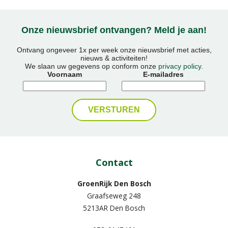
Onze nieuwsbrief ontvangen? Meld je aan!
Ontvang ongeveer 1x per week onze nieuwsbrief met acties,
nieuws & activiteiten!
We slaan uw gegevens op conform onze
privacy policy
.
Voornaam
E-mailadres
Contact
GroenRijk Den Bosch
Graafseweg 248
5213AR Den Bosch