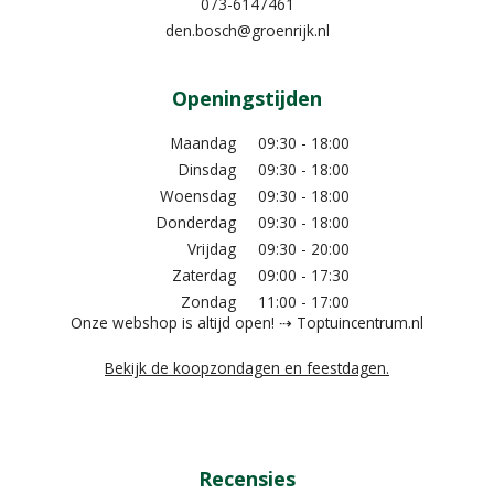
073-6147461
den.bosch@groenrijk.nl
Openingstijden
Maandag
09:30 - 18:00
Dinsdag
09:30 - 18:00
Woensdag
09:30 - 18:00
Donderdag
09:30 - 18:00
Vrijdag
09:30 - 20:00
Zaterdag
09:00 - 17:30
Zondag
11:00 - 17:00
Onze webshop is altijd open! ⇢ Toptuincentrum.nl
Bekijk de koopzondagen en feestdagen.
Recensies