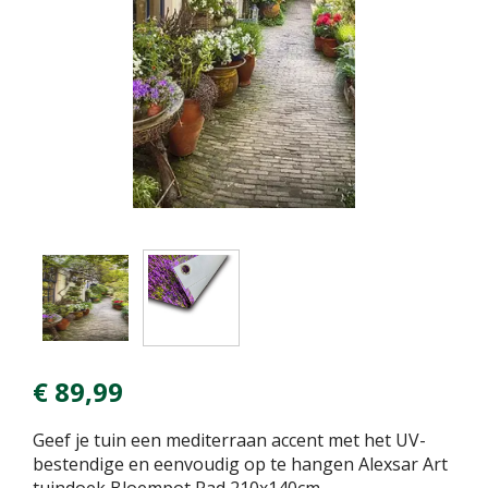
€
89
,
99
Geef je tuin een mediterraan accent met het UV-
bestendige en eenvoudig op te hangen Alexsar Art