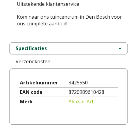
Uitstekende klantenservice
Kom naar ons tuincentrum in Den Bosch voor
ons complete aanbod!
Specificaties
Verzendkosten
Artikelnummer
3425550
EAN code
8720989610428
Merk
Alexsar Art