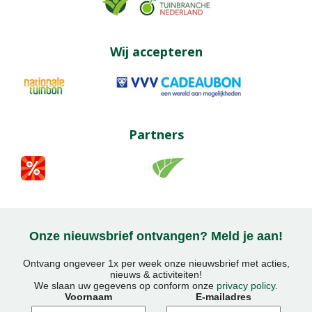
Wij accepteren
Partners
Onze nieuwsbrief ontvangen? Meld je aan!
Ontvang ongeveer 1x per week onze nieuwsbrief met acties,
nieuws & activiteiten!
We slaan uw gegevens op conform onze
privacy policy
.
Voornaam
E-mailadres