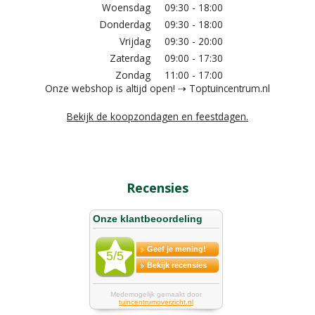
Woensdag
09:30 - 18:00
Donderdag
09:30 - 18:00
Vrijdag
09:30 - 20:00
Zaterdag
09:00 - 17:30
Zondag
11:00 - 17:00
Onze webshop is altijd open! ⇢ Toptuincentrum.nl
Bekijk de koopzondagen en feestdagen.
Recensies