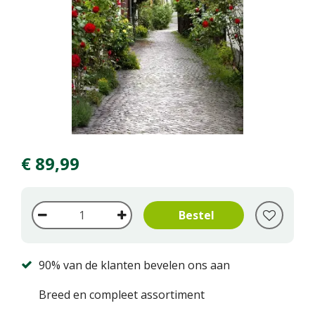
€
89
,
99
90% van de klanten bevelen ons aan
Breed en compleet assortiment