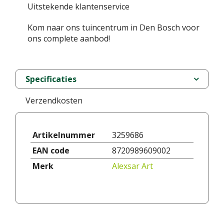
Uitstekende klantenservice
Kom naar ons tuincentrum in Den Bosch voor
ons complete aanbod!
Specificaties
Verzendkosten
Artikelnummer
3259686
EAN code
8720989609002
Merk
Alexsar Art