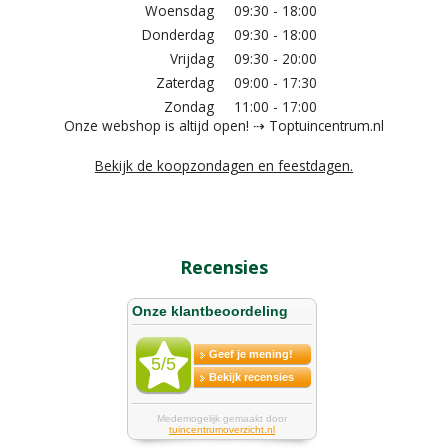
Woensdag
09:30 - 18:00
Donderdag
09:30 - 18:00
Vrijdag
09:30 - 20:00
Zaterdag
09:00 - 17:30
Zondag
11:00 - 17:00
Onze webshop is altijd open! ⇢ Toptuincentrum.nl
Bekijk de koopzondagen en feestdagen.
Recensies