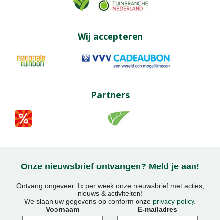
Wij accepteren
Partners
Onze nieuwsbrief ontvangen? Meld je aan!
Ontvang ongeveer 1x per week onze nieuwsbrief met acties,
nieuws & activiteiten!
We slaan uw gegevens op conform onze
privacy policy
.
Voornaam
E-mailadres