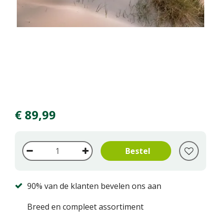
€
89
,
99
90% van de klanten bevelen ons aan
Breed en compleet assortiment