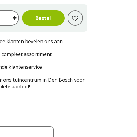
de klanten bevelen ons aan
 compleet assortiment
nde klantenservice
 ons tuincentrum in Den Bosch voor
lete aanbod!