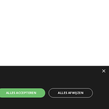
×
ALLES ACCEPTEREN
ALLES AFWIJZEN