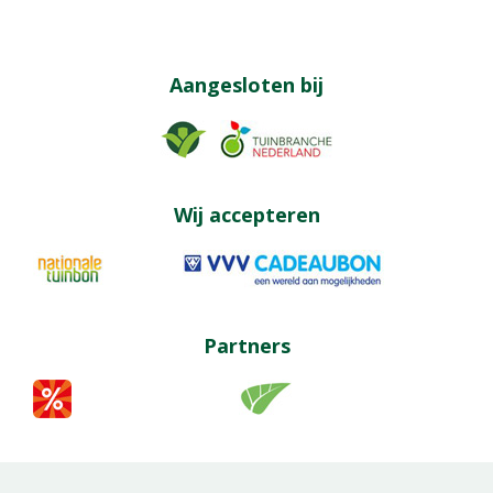
Aangesloten bij
Wij accepteren
Partners