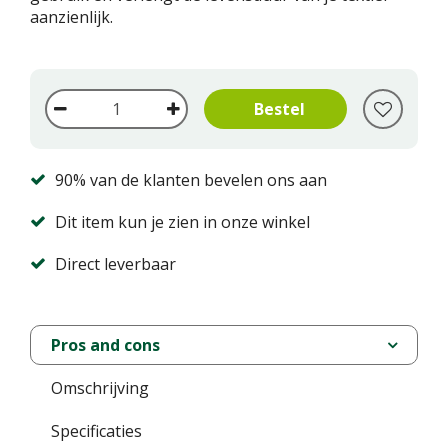
aanzienlijk.
90% van de klanten bevelen ons aan
Dit item kun je zien in onze winkel
Direct leverbaar
Pros and cons
Omschrijving
Specificaties