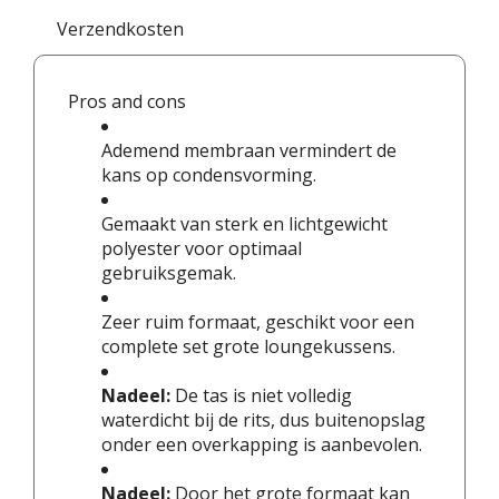
Verzendkosten
Pros and cons
Ademend membraan vermindert de
kans op condensvorming.
Gemaakt van sterk en lichtgewicht
polyester voor optimaal
gebruiksgemak.
Zeer ruim formaat, geschikt voor een
complete set grote loungekussens.
Nadeel:
De tas is niet volledig
waterdicht bij de rits, dus buitenopslag
onder een overkapping is aanbevolen.
Nadeel:
Door het grote formaat kan