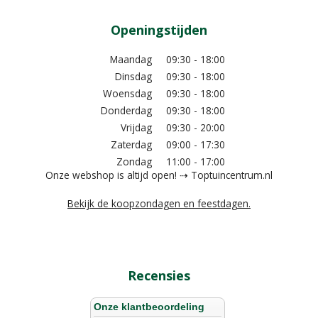
Openingstijden
Maandag
09:30 - 18:00
Dinsdag
09:30 - 18:00
Woensdag
09:30 - 18:00
Donderdag
09:30 - 18:00
Vrijdag
09:30 - 20:00
Zaterdag
09:00 - 17:30
Zondag
11:00 - 17:00
Onze webshop is altijd open! ⇢ Toptuincentrum.nl
Bekijk de koopzondagen en feestdagen.
Recensies