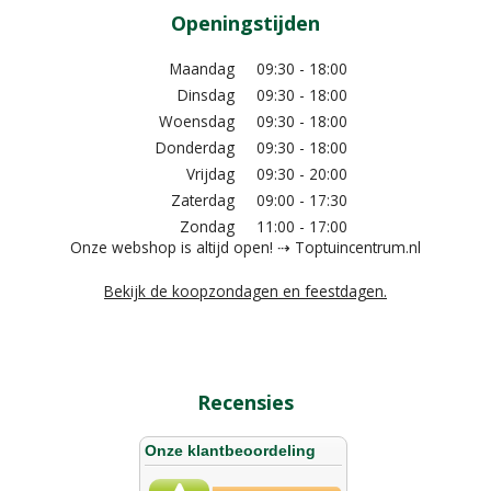
Openingstijden
Maandag
09:30 - 18:00
Dinsdag
09:30 - 18:00
Woensdag
09:30 - 18:00
Donderdag
09:30 - 18:00
Vrijdag
09:30 - 20:00
Zaterdag
09:00 - 17:30
Zondag
11:00 - 17:00
Onze webshop is altijd open! ⇢ Toptuincentrum.nl
Bekijk de koopzondagen en feestdagen.
Recensies