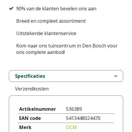
90% van de klanten bevelen ons aan
Breed en compleet assortiment
Uitstekende klantenservice
Kom naar ons tuincentrum in Den Bosch voor
ons complete aanbod!
Specificaties
Verzendkosten
Artikelnummer
536389
EAN code
5413448024470
Merk
DCM