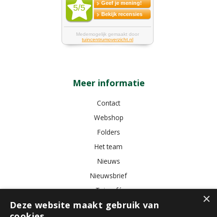
Meer informatie
Contact
Webshop
Folders
Het team
Nieuws
Nieuwsbrief
Tuincafé
×
Deze website maakt gebruik van
Vacatures
cookies.