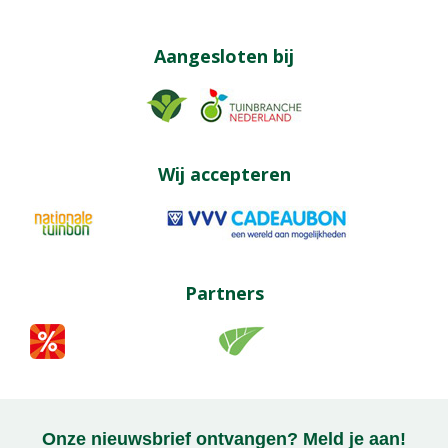
Aangesloten bij
Wij accepteren
Partners
Onze nieuwsbrief ontvangen? Meld je aan!