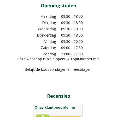
Openingstijden
Maandag
09:30 - 18:00
Dinsdag
09:30 - 18:00
Woensdag
09:30 - 18:00
Donderdag
09:30 - 18:00
Vrijdag
09:30 - 20:00
Zaterdag
09:00 - 17:30
Zondag
11:00 - 17:00
Onze webshop is altijd open! ⇢ Toptuincentrum.nl
Bekijk de koopzondagen en feestdagen.
Recensies