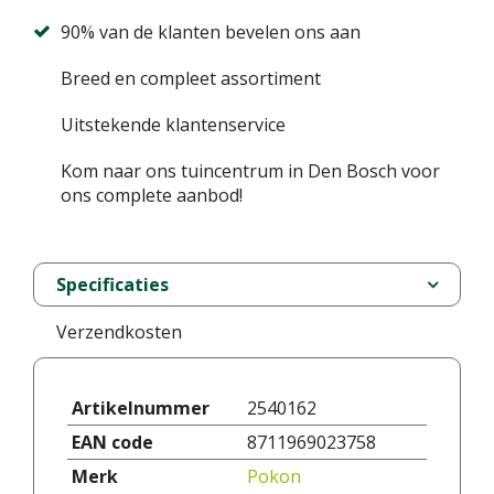
90% van de klanten bevelen ons aan
Breed en compleet assortiment
Uitstekende klantenservice
Kom naar ons tuincentrum in Den Bosch voor
ons complete aanbod!
Specificaties
Verzendkosten
Artikelnummer
2540162
EAN code
8711969023758
Merk
Pokon