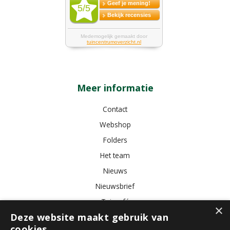
Meer informatie
Contact
Webshop
Folders
Het team
Nieuws
Nieuwsbrief
Tuincafé
×
Deze website maakt gebruik van
Vacatures
cookies.