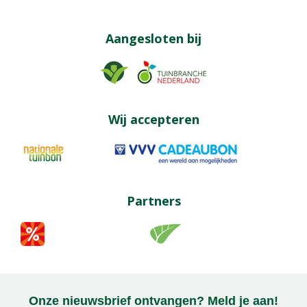
Aangesloten bij
Wij accepteren
Partners
Onze nieuwsbrief ontvangen? Meld je aan!