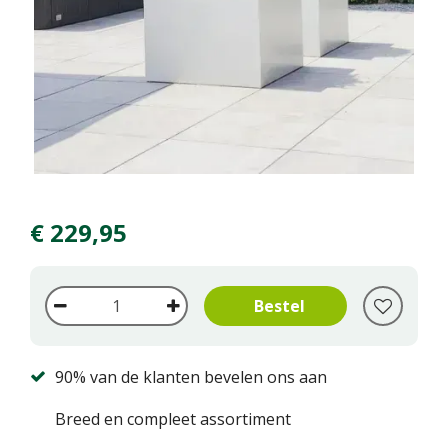
€
229
,
95
90% van de klanten bevelen ons aan
Breed en compleet assortiment