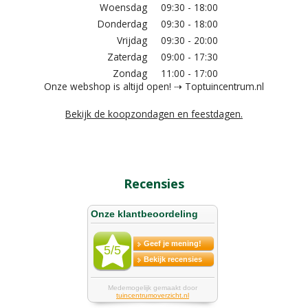
Woensdag
09:30 - 18:00
Donderdag
09:30 - 18:00
Vrijdag
09:30 - 20:00
Zaterdag
09:00 - 17:30
Zondag
11:00 - 17:00
Onze webshop is altijd open! ⇢ Toptuincentrum.nl
Bekijk de koopzondagen en feestdagen.
Recensies