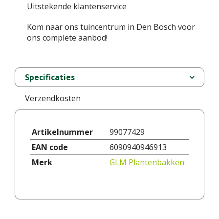
Uitstekende klantenservice
Kom naar ons tuincentrum in Den Bosch voor
ons complete aanbod!
Specificaties
Verzendkosten
Artikelnummer
99077429
EAN code
6090940946913
Merk
GLM Plantenbakken