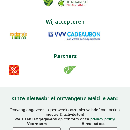
Wij accepteren
Partners
Onze nieuwsbrief ontvangen? Meld je aan!
Ontvang ongeveer 1x per week onze nieuwsbrief met acties,
nieuws & activiteiten!
We slaan uw gegevens op conform onze
privacy policy
.
Voornaam
E-mailadres