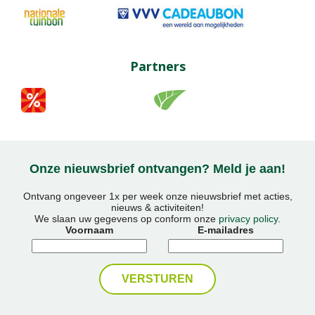
Partners
Onze nieuwsbrief ontvangen? Meld je aan!
Ontvang ongeveer 1x per week onze nieuwsbrief met acties,
nieuws & activiteiten!
We slaan uw gegevens op conform onze
privacy policy
.
Voornaam
E-mailadres