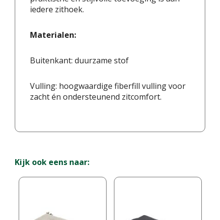
iedere zithoek.
Materialen:
Buitenkant: duurzame stof
Vulling: hoogwaardige fiberfill vulling voor
zacht én ondersteunend zitcomfort.
Kijk ook eens naar: