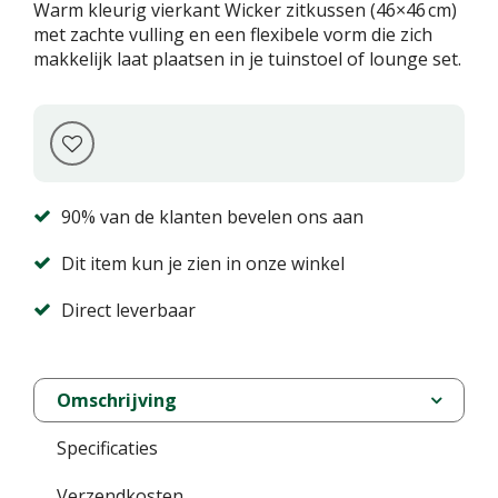
Warm kleurig vierkant Wicker zitkussen (46×46 cm)
met zachte vulling en een flexibele vorm die zich
makkelijk laat plaatsen in je tuinstoel of lounge set.
90% van de klanten bevelen ons aan
Dit item kun je zien in onze winkel
Direct leverbaar
Omschrijving
Specificaties
Verzendkosten