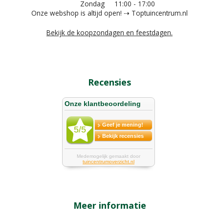
Zondag
11:00 - 17:00
Onze webshop is altijd open! ⇢ Toptuincentrum.nl
Bekijk de koopzondagen en feestdagen.
Recensies
Meer informatie