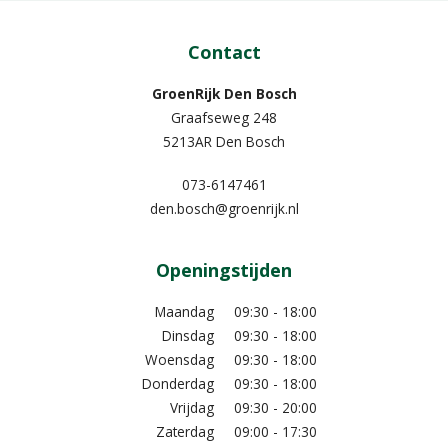
Contact
GroenRijk Den Bosch
Graafseweg 248
5213AR Den Bosch
073-6147461
den.bosch@groenrijk.nl
Openingstijden
Maandag
09:30 - 18:00
Dinsdag
09:30 - 18:00
Woensdag
09:30 - 18:00
Donderdag
09:30 - 18:00
Vrijdag
09:30 - 20:00
Zaterdag
09:00 - 17:30