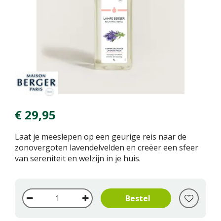
€
29
,
95
Laat je meeslepen op een geurige reis naar de
zonovergoten lavendelvelden en creëer een sfeer
van sereniteit en welzijn in je huis.