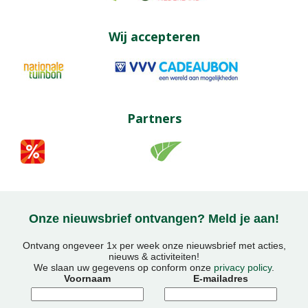
Wij accepteren
Partners
Onze nieuwsbrief ontvangen? Meld je aan!
Ontvang ongeveer 1x per week onze nieuwsbrief met acties,
nieuws & activiteiten!
We slaan uw gegevens op conform onze
privacy policy
.
Voornaam
E-mailadres