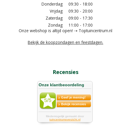
Donderdag
09:30 - 18:00
Vrijdag
09:30 - 20:00
Zaterdag
09:00 - 17:30
Zondag
11:00 - 17:00
Onze webshop is altijd open! ⇢ Toptuincentrum.nl
Bekijk de koopzondagen en feestdagen.
Recensies