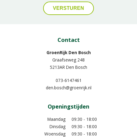
Contact
GroenRijk Den Bosch
Graafseweg 248
5213AR Den Bosch
073-6147461
den.bosch@groenrijk.nl
Openingstijden
Maandag
09:30 - 18:00
Dinsdag
09:30 - 18:00
Woensdag
09:30 - 18:00