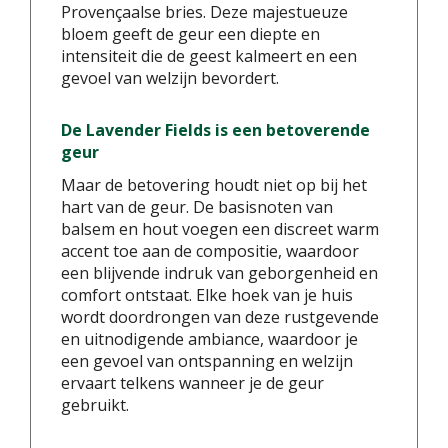
Provençaalse bries. Deze majestueuze
bloem geeft de geur een diepte en
intensiteit die de geest kalmeert en een
gevoel van welzijn bevordert.
De Lavender Fields is een betoverende
geur
Maar de betovering houdt niet op bij het
hart van de geur. De basisnoten van
balsem en hout voegen een discreet warm
accent toe aan de compositie, waardoor
een blijvende indruk van geborgenheid en
comfort ontstaat. Elke hoek van je huis
wordt doordrongen van deze rustgevende
en uitnodigende ambiance, waardoor je
een gevoel van ontspanning en welzijn
ervaart telkens wanneer je de geur
gebruikt.