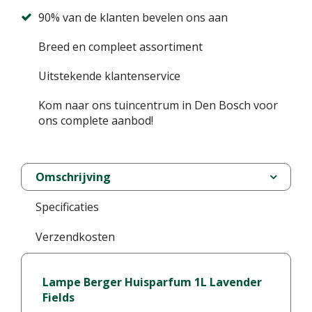
90% van de klanten bevelen ons aan
Breed en compleet assortiment
Uitstekende klantenservice
Kom naar ons tuincentrum in Den Bosch voor
ons complete aanbod!
Omschrijving
Specificaties
Verzendkosten
Lampe Berger Huisparfum 1L Lavender
Fields