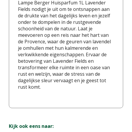
Lampe Berger Huisparfum 1L Lavender
Fields nodigt je uit om te ontsnappen aan
de drukte van het dagelijks leven en jezelf
onder te dompelen in de rustgevende
schoonheid van de natuur. Laat je
meevoeren op een reis naar het hart van
de Provence, waar de geuren van lavendel
je omhullen met hun kalmerende en
verkwikkende eigenschappen. Ervaar de
betovering van Lavender Fields en
transformeer elke ruimte in een oase van
rust en welzijn, waar de stress van de
dagelijkse sleur vervaagt en je geest tot
rust komt.
Kijk ook eens naar: