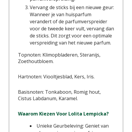
Vervang de sticks bij een nieuwe geur:
Wanneer je van huisparfum
verandert of de parfumverspreider
voor de tweede keer vult, vervang dan
de sticks. Dit zorgt voor een optimale
verspreiding van het nieuwe parfum.
Topnoten: Klimopbladeren, Steranijs,
Zoethoutbloem.
Hartnoten: Viooltjesblad, Kers, Iris.
Basisnoten: Tonkaboon, Romig hout,
Cistus Labdanum, Karamel.
Waarom Kiezen Voor Lolita Lempicka?
Unieke Geurbeleving: Geniet van