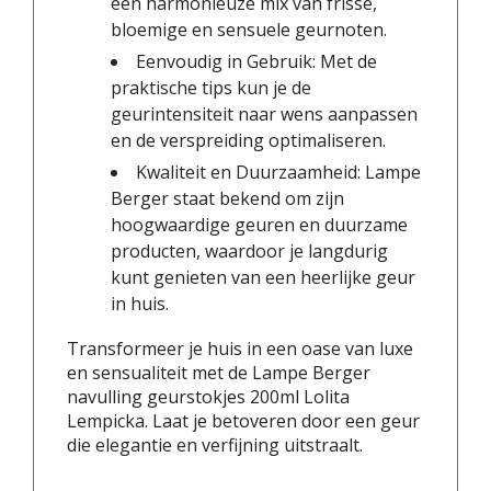
een harmonieuze mix van frisse,
bloemige en sensuele geurnoten.
Eenvoudig in Gebruik: Met de
praktische tips kun je de
geurintensiteit naar wens aanpassen
en de verspreiding optimaliseren.
Kwaliteit en Duurzaamheid: Lampe
Berger staat bekend om zijn
hoogwaardige geuren en duurzame
producten, waardoor je langdurig
kunt genieten van een heerlijke geur
in huis.
Transformeer je huis in een oase van luxe
en sensualiteit met de Lampe Berger
navulling geurstokjes 200ml Lolita
Lempicka. Laat je betoveren door een geur
die elegantie en verfijning uitstraalt.