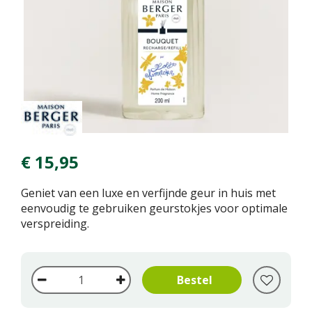
€
15
,
95
Geniet van een luxe en verfijnde geur in huis met
eenvoudig te gebruiken geurstokjes voor optimale
verspreiding.