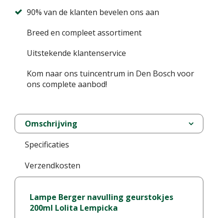
90% van de klanten bevelen ons aan
Breed en compleet assortiment
Uitstekende klantenservice
Kom naar ons tuincentrum in Den Bosch voor
ons complete aanbod!
Omschrijving
Specificaties
Verzendkosten
Lampe Berger navulling geurstokjes
200ml Lolita Lempicka