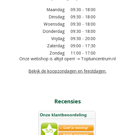
Maandag
09:30 - 18:00
Dinsdag
09:30 - 18:00
Woensdag
09:30 - 18:00
Donderdag
09:30 - 18:00
Vrijdag
09:30 - 20:00
Zaterdag
09:00 - 17:30
Zondag
11:00 - 17:00
Onze webshop is altijd open! ⇢ Toptuincentrum.nl
Bekijk de koopzondagen en feestdagen.
Recensies