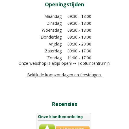
Openingstijden
Maandag
09:30 - 18:00
Dinsdag
09:30 - 18:00
Woensdag
09:30 - 18:00
Donderdag
09:30 - 18:00
Vrijdag
09:30 - 20:00
Zaterdag
09:00 - 17:30
Zondag
11:00 - 17:00
Onze webshop is altijd open! ⇢ Toptuincentrum.nl
Bekijk de koopzondagen en feestdagen.
Recensies