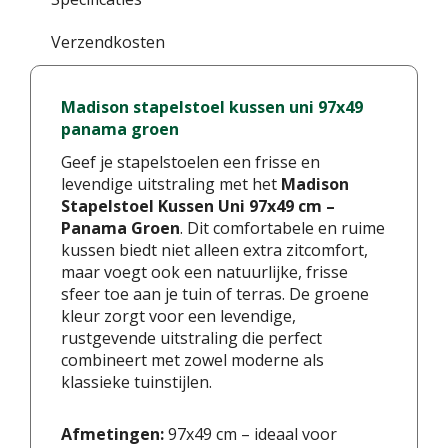
Verzendkosten
Madison stapelstoel kussen uni 97x49
panama groen
Geef je stapelstoelen een frisse en
levendige uitstraling met het
Madison
Stapelstoel Kussen Uni 97x49 cm –
Panama Groen
. Dit comfortabele en ruime
kussen biedt niet alleen extra zitcomfort,
maar voegt ook een natuurlijke, frisse
sfeer toe aan je tuin of terras. De groene
kleur zorgt voor een levendige,
rustgevende uitstraling die perfect
combineert met zowel moderne als
klassieke tuinstijlen.
Afmetingen:
97x49 cm – ideaal voor