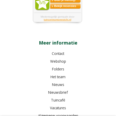
Meer informatie
Contact
Webshop
Folders
Het team
Nieuws
Nieuwsbrief
Tuincafé
Vacatures
Algemene voorwaarden