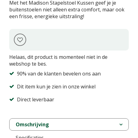
Met het Madison Stapelstoel Kussen geef je je
buitenstoelen niet alleen extra comfort, maar ook
een frisse, energieke uitstraling!
Helaas, dit product is momenteel niet in de
webshop te bes.
90% van de klanten bevelen ons aan
Dit item kun je zien in onze winkel
Direct leverbaar
Omschrijving
Specificaties