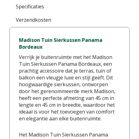
Specificaties
Verzendkosten
Madison Tuin Sierkussen Panama
Bordeaux
Verrijk je buitenruimte met het Madison
Tuin Sierkussen Panama Bordeaux, een
prachtig accessoire dat je terras, tuin of
balkon een vleugje luxe en stijl geeft. Dit
hoogwaardige sierkussen, ontworpen
door het gerenommeerde merk Madison,
heeft een perfecte afmeting van 45 cm in
lengte en 45 cm in breedte, waardoor het
ideaal is voor het toevoegen van comfort
en elegantie aan elke buitenruimte.
Het Madison Tuin Sierkussen Panama