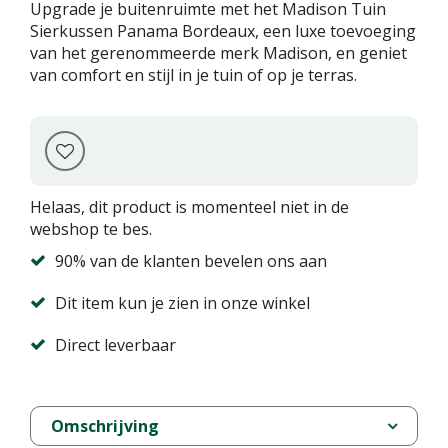
Upgrade je buitenruimte met het Madison Tuin
Sierkussen Panama Bordeaux, een luxe toevoeging
van het gerenommeerde merk Madison, en geniet
van comfort en stijl in je tuin of op je terras.
Helaas, dit product is momenteel niet in de
webshop te bes.
90% van de klanten bevelen ons aan
Dit item kun je zien in onze winkel
Direct leverbaar
Omschrijving