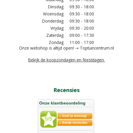
Dinsdag
09:30 - 18:00
Woensdag
09:30 - 18:00
Donderdag
09:30 - 18:00
Vrijdag
09:30 - 20:00
Zaterdag
09:00 - 17:30
Zondag
11:00 - 17:00
Onze webshop is altijd open! ⇢ Toptuincentrum.nl
Bekijk de koopzondagen en feestdagen.
Recensies