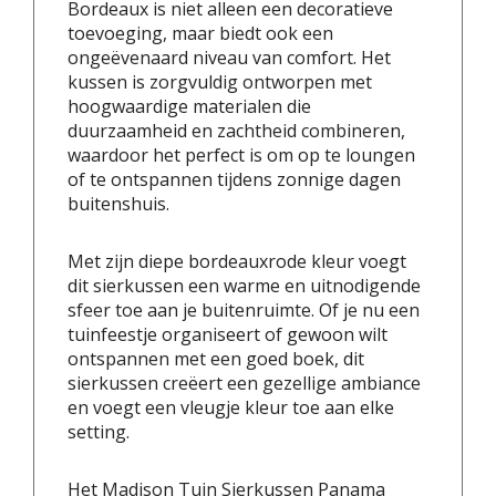
Bordeaux is niet alleen een decoratieve
toevoeging, maar biedt ook een
ongeëvenaard niveau van comfort. Het
kussen is zorgvuldig ontworpen met
hoogwaardige materialen die
duurzaamheid en zachtheid combineren,
waardoor het perfect is om op te loungen
of te ontspannen tijdens zonnige dagen
buitenshuis.
Met zijn diepe bordeauxrode kleur voegt
dit sierkussen een warme en uitnodigende
sfeer toe aan je buitenruimte. Of je nu een
tuinfeestje organiseert of gewoon wilt
ontspannen met een goed boek, dit
sierkussen creëert een gezellige ambiance
en voegt een vleugje kleur toe aan elke
setting.
Het Madison Tuin Sierkussen Panama