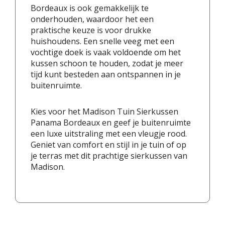
Bordeaux is ook gemakkelijk te
onderhouden, waardoor het een
praktische keuze is voor drukke
huishoudens. Een snelle veeg met een
vochtige doek is vaak voldoende om het
kussen schoon te houden, zodat je meer
tijd kunt besteden aan ontspannen in je
buitenruimte.
Kies voor het Madison Tuin Sierkussen
Panama Bordeaux en geef je buitenruimte
een luxe uitstraling met een vleugje rood.
Geniet van comfort en stijl in je tuin of op
je terras met dit prachtige sierkussen van
Madison.