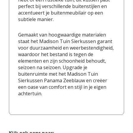
perfect bij verschillende buitenstijlen en
accentueert je buitenmeubilair op een
subtiele manier.
Gemaakt van hoogwaardige materialen
staat het Madison Tuin Sierkussen garant
voor duurzaamheid en weerbestendigheid,
waardoor het bestand is tegen de
elementen en zijn schoonheid behoudt,
seizoen na seizoen. Upgrade je
buitenruimte met het Madison Tuin
Sierkussen Panama Zeeblauw en creëer
een oase van comfort en stijl in je eigen
achtertuin.