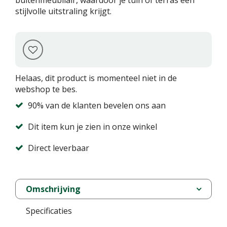
buitenmeubilair, waardoor je tuin of terras een
stijlvolle uitstraling krijgt.
Helaas, dit product is momenteel niet in de
webshop te bes.
90% van de klanten bevelen ons aan
Dit item kun je zien in onze winkel
Direct leverbaar
Omschrijving
Specificaties