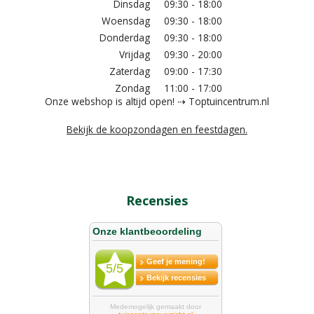
Dinsdag
09:30 - 18:00
Woensdag
09:30 - 18:00
Donderdag
09:30 - 18:00
Vrijdag
09:30 - 20:00
Zaterdag
09:00 - 17:30
Zondag
11:00 - 17:00
Onze webshop is altijd open! ⇢ Toptuincentrum.nl
Bekijk de koopzondagen en feestdagen.
Recensies