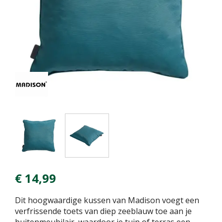
€
14
,
99
Dit hoogwaardige kussen van Madison voegt een
verfrissende toets van diep zeeblauw toe aan je