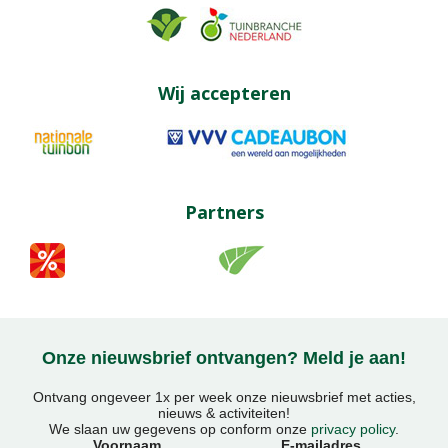
Wij accepteren
Partners
Onze nieuwsbrief ontvangen? Meld je aan!
Ontvang ongeveer 1x per week onze nieuwsbrief met acties,
nieuws & activiteiten!
We slaan uw gegevens op conform onze
privacy policy
.
Voornaam
E-mailadres