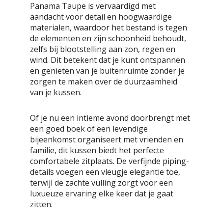
Panama Taupe is vervaardigd met
aandacht voor detail en hoogwaardige
materialen, waardoor het bestand is tegen
de elementen en zijn schoonheid behoudt,
zelfs bij blootstelling aan zon, regen en
wind. Dit betekent dat je kunt ontspannen
en genieten van je buitenruimte zonder je
zorgen te maken over de duurzaamheid
van je kussen.
Of je nu een intieme avond doorbrengt met
een goed boek of een levendige
bijeenkomst organiseert met vrienden en
familie, dit kussen biedt het perfecte
comfortabele zitplaats. De verfijnde piping-
details voegen een vleugje elegantie toe,
terwijl de zachte vulling zorgt voor een
luxueuze ervaring elke keer dat je gaat
zitten.