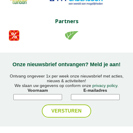
Partners
Onze nieuwsbrief ontvangen? Meld je aan!
Ontvang ongeveer 1x per week onze nieuwsbrief met acties,
nieuws & activiteiten!
We slaan uw gegevens op conform onze
privacy policy
.
Voornaam
E-mailadres