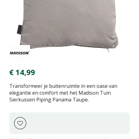
€
14
,
99
Transformeer je buitenruimte in een oase van
elegantie en comfort met het Madison Tuin
Sierkussen Piping Panama Taupe.