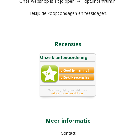
Onze webshop is altijd open! ⇢ Toptuincentrum.nl
Bekijk de koopzondagen en feestdagen.
Recensies
Meer informatie
Contact