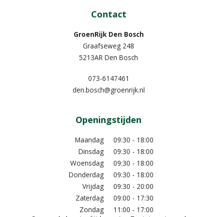
Contact
GroenRijk Den Bosch
Graafseweg 248
5213AR Den Bosch
073-6147461
den.bosch@groenrijk.nl
Openingstijden
Maandag
09:30 - 18:00
Dinsdag
09:30 - 18:00
Woensdag
09:30 - 18:00
Donderdag
09:30 - 18:00
Vrijdag
09:30 - 20:00
Zaterdag
09:00 - 17:30
Zondag
11:00 - 17:00