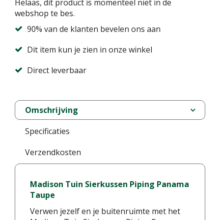
Helaas, dit product is momenteel niet in de
webshop te bes.
90% van de klanten bevelen ons aan
Dit item kun je zien in onze winkel
Direct leverbaar
Omschrijving
Specificaties
Verzendkosten
Madison Tuin Sierkussen Piping Panama
Taupe
Verwen jezelf en je buitenruimte met het