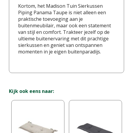
Kortom, het Madison Tuin Sierkussen
Piping Panama Taupe is niet alleen een
praktische toevoeging aan je
buitenmeubilair, maar ook een statement
van stijl en comfort. Trakteer jezelf op de
ultieme buitenervaring met dit prachtige
sierkussen en geniet van ontspannen
momenten in je eigen buitenparadijs.
Kijk ook eens naar: