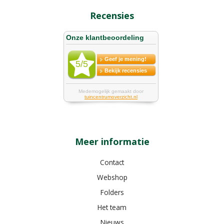
Recensies
Meer informatie
Contact
Webshop
Folders
Het team
Nieuws