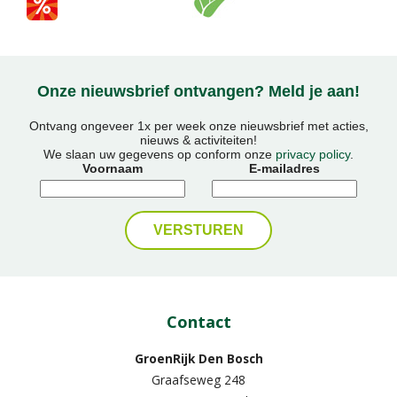
Onze nieuwsbrief ontvangen? Meld je aan!
Ontvang ongeveer 1x per week onze nieuwsbrief met acties,
nieuws & activiteiten!
We slaan uw gegevens op conform onze
privacy policy
.
Voornaam
E-mailadres
Contact
GroenRijk Den Bosch
Graafseweg 248