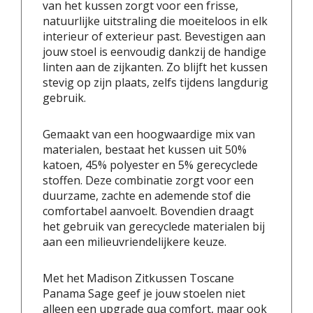
van het kussen zorgt voor een frisse,
natuurlijke uitstraling die moeiteloos in elk
interieur of exterieur past. Bevestigen aan
jouw stoel is eenvoudig dankzij de handige
linten aan de zijkanten. Zo blijft het kussen
stevig op zijn plaats, zelfs tijdens langdurig
gebruik.
Gemaakt van een hoogwaardige mix van
materialen, bestaat het kussen uit 50%
katoen, 45% polyester en 5% gerecyclede
stoffen. Deze combinatie zorgt voor een
duurzame, zachte en ademende stof die
comfortabel aanvoelt. Bovendien draagt
het gebruik van gerecyclede materialen bij
aan een milieuvriendelijkere keuze.
Met het Madison Zitkussen Toscane
Panama Sage geef je jouw stoelen niet
alleen een upgrade qua comfort, maar ook