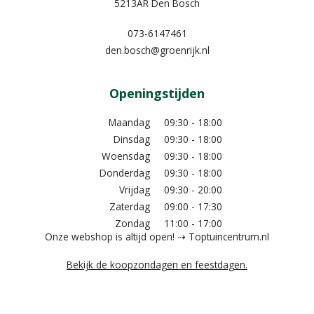
5213AR Den Bosch
073-6147461
den.bosch@groenrijk.nl
Openingstijden
Maandag
09:30 - 18:00
Dinsdag
09:30 - 18:00
Woensdag
09:30 - 18:00
Donderdag
09:30 - 18:00
Vrijdag
09:30 - 20:00
Zaterdag
09:00 - 17:30
Zondag
11:00 - 17:00
Onze webshop is altijd open! ⇢ Toptuincentrum.nl
Bekijk de koopzondagen en feestdagen.