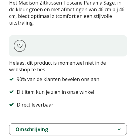
Het Madison Zitkussen Toscane Panama Sage, in
de kleur groen en met afmetingen van 46 cm bij 46
cm, biedt optimaal zitcomfort en een stijlvolle
uitstraling.
Helaas, dit product is momenteel niet in de
webshop te bes.
90% van de klanten bevelen ons aan
Dit item kun je zien in onze winkel
Direct leverbaar
Omschrijving