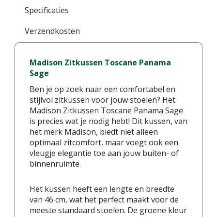
Specificaties
Verzendkosten
Madison Zitkussen Toscane Panama
Sage
Ben je op zoek naar een comfortabel en
stijlvol zitkussen voor jouw stoelen? Het
Madison Zitkussen Toscane Panama Sage
is precies wat je nodig hebt! Dit kussen, van
het merk Madison, biedt niet alleen
optimaal zitcomfort, maar voegt ook een
vleugje elegantie toe aan jouw buiten- of
binnenruimte.
Het kussen heeft een lengte en breedte
van 46 cm, wat het perfect maakt voor de
meeste standaard stoelen. De groene kleur