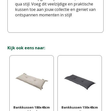
qua stijl. Voeg dit veelzijdige en praktische
kussen toe aan jouw collectie en geniet van
ontspannen momenten in stijl!
Kijk ook eens naar:
Bankkussen 180x48cm
Bankkussen 150x48cm