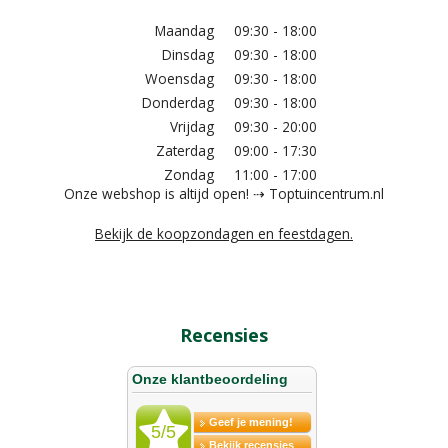
Maandag
09:30 - 18:00
Dinsdag
09:30 - 18:00
Woensdag
09:30 - 18:00
Donderdag
09:30 - 18:00
Vrijdag
09:30 - 20:00
Zaterdag
09:00 - 17:30
Zondag
11:00 - 17:00
Onze webshop is altijd open! ⇢ Toptuincentrum.nl
Bekijk de koopzondagen en feestdagen.
Recensies