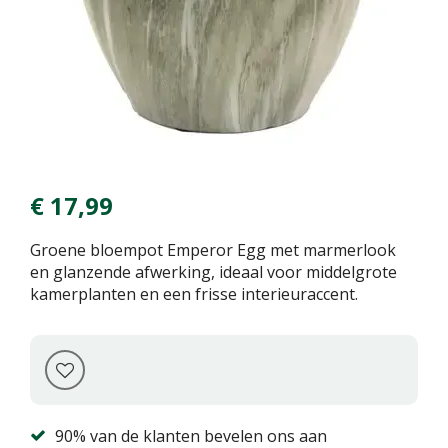
€
17
,
99
Groene bloempot Emperor Egg met marmerlook
en glanzende afwerking, ideaal voor middelgrote
kamerplanten en een frisse interieuraccent.
90% van de klanten bevelen ons aan