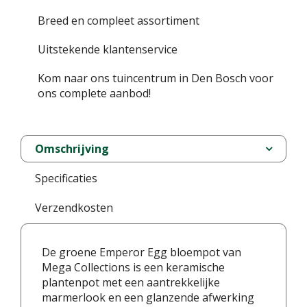
Breed en compleet assortiment
Uitstekende klantenservice
Kom naar ons tuincentrum in Den Bosch voor
ons complete aanbod!
Omschrijving
Specificaties
Verzendkosten
De groene Emperor Egg bloempot van
Mega Collections is een keramische
plantenpot met een aantrekkelijke
marmerlook en een glanzende afwerking