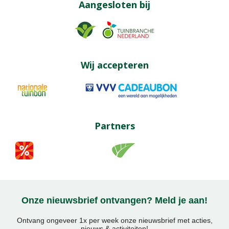
Aangesloten bij
Wij accepteren
Partners
Onze nieuwsbrief ontvangen? Meld je aan!
Ontvang ongeveer 1x per week onze nieuwsbrief met acties,
nieuws & activiteiten!