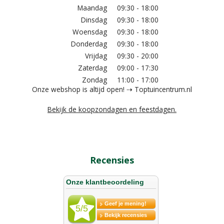
Maandag
09:30 - 18:00
Dinsdag
09:30 - 18:00
Woensdag
09:30 - 18:00
Donderdag
09:30 - 18:00
Vrijdag
09:30 - 20:00
Zaterdag
09:00 - 17:30
Zondag
11:00 - 17:00
Onze webshop is altijd open! ⇢ Toptuincentrum.nl
Bekijk de koopzondagen en feestdagen.
Recensies