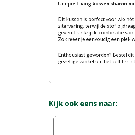
Unique Living kussen sharon ou
Dit kussen is perfect voor wie né
zitervaring, terwijl de stof bijdraa
geven. Dankzij de combinatie van 
Zo creëer je eenvoudig een plek w
Enthousiast geworden? Bestel dit
gezellige winkel om het zelf te on
Kijk ook eens naar: