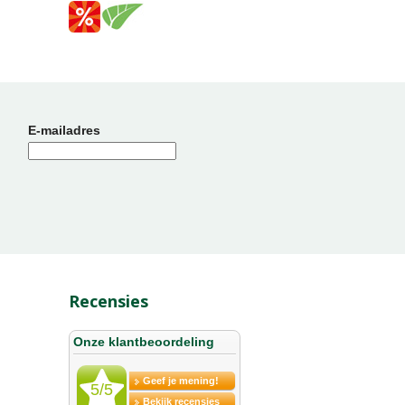
E-mailadres
Recensies