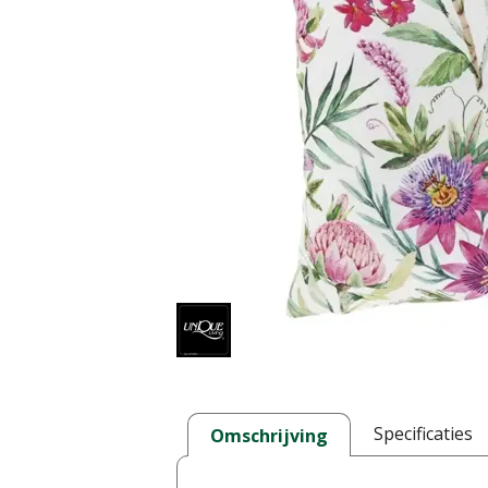
Specificaties
Omschrijving