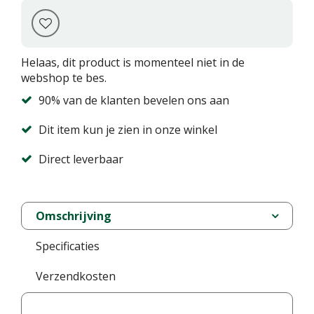
Helaas, dit product is momenteel niet in de
webshop te bes.
90% van de klanten bevelen ons aan
Dit item kun je zien in onze winkel
Direct leverbaar
Omschrijving
Specificaties
Verzendkosten