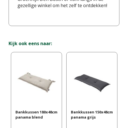
gezellige winkel om het zelf te ontdekken!
Kijk ook eens naar:
Bankkussen 180x48cm
Bankkussen 150x48cm
panama blend
panama grijs