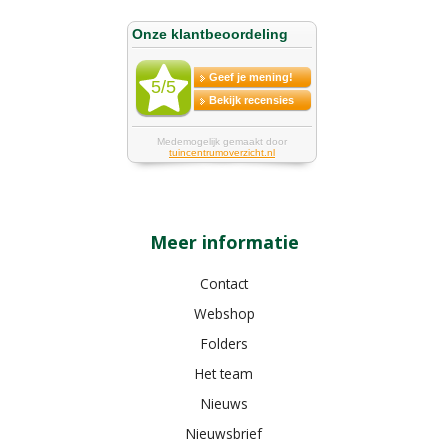
Meer informatie
Contact
Webshop
Folders
Het team
Nieuws
Nieuwsbrief