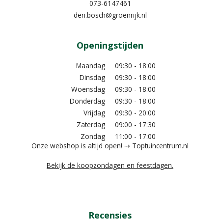
073-6147461
den.bosch@groenrijk.nl
Openingstijden
Maandag
09:30 - 18:00
Dinsdag
09:30 - 18:00
Woensdag
09:30 - 18:00
Donderdag
09:30 - 18:00
Vrijdag
09:30 - 20:00
Zaterdag
09:00 - 17:30
Zondag
11:00 - 17:00
Onze webshop is altijd open! ⇢ Toptuincentrum.nl
Bekijk de koopzondagen en feestdagen.
Recensies