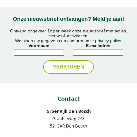
Onze nieuwsbrief ontvangen? Meld je aan!
Ontvang ongeveer 1x per week onze nieuwsbrief met acties,
nieuws & activiteiten!
We slaan uw gegevens op conform onze
privacy policy
.
Voornaam
E-mailadres
Contact
GroenRijk Den Bosch
Graafseweg 248
5213AR Den Bosch