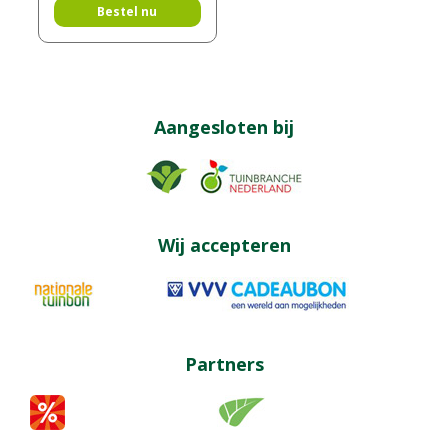
Bestel nu
Aangesloten bij
Wij accepteren
Partners