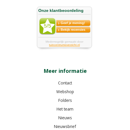
Meer informatie
Contact
Webshop
Folders
Het team
Nieuws
Nieuwsbrief