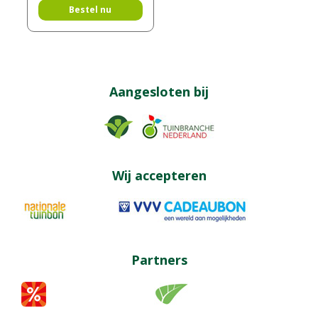
Bestel nu
Aangesloten bij
Wij accepteren
Partners