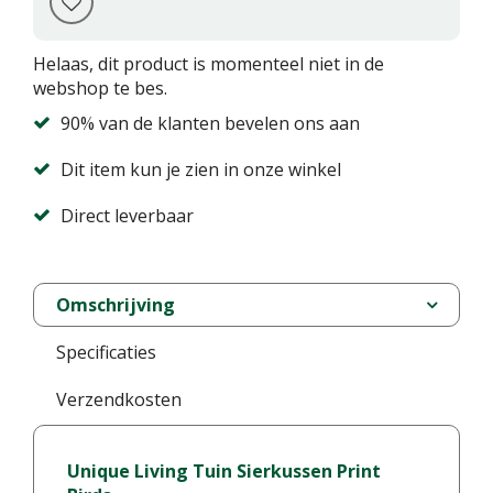
Helaas, dit product is momenteel niet in de
webshop te bes.
90% van de klanten bevelen ons aan
Dit item kun je zien in onze winkel
Direct leverbaar
Omschrijving
Specificaties
Verzendkosten
Unique Living Tuin Sierkussen Print