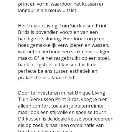
print en vorm, waardoor het kussen er
langdurig als nieuw uitziet.
Het Unique Living Tuin Sierkussen Print
Birds is bovendien voorzien van een
handige ritssluiting. Hierdoor kun je de
hoes gemakkelijk verwijderen en wassen,
wat het onderhoud een stuk eenvoudiger
maakt. Of je het nu gebruikt op een stoel,
bank of ligstoel, dit kussen biedt de
perfecte balans tussen esthetiek en
praktische bruikbaarheid.
Door te investeren in het Unique Living
Tuin Sierkussen Print Birds, voeg je niet
alleen comfort toe aan je buitenruimte,
maar ook een stijlvolle en speelse touch.
Dit kussen is de ideale keuze voor iedereen
die op zoek is naar een combinatie van
functionaliteit en visuele