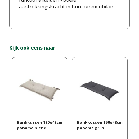
aantrekkingskracht in hun tuinmeubilair.
Kijk ook eens naar:
Bankkussen 180x48cm
Bankkussen 150x48cm
panama blend
panama grijs