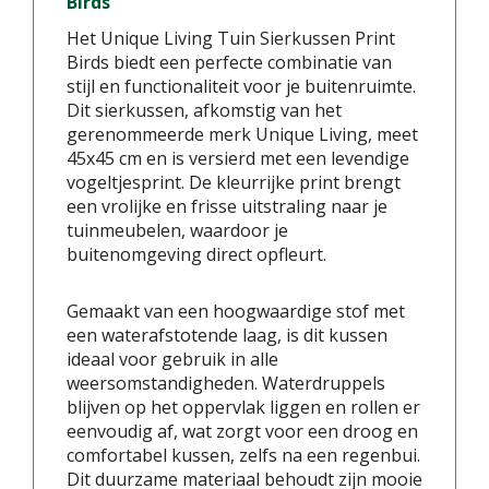
Birds
Het Unique Living Tuin Sierkussen Print
Birds biedt een perfecte combinatie van
stijl en functionaliteit voor je buitenruimte.
Dit sierkussen, afkomstig van het
gerenommeerde merk Unique Living, meet
45x45 cm en is versierd met een levendige
vogeltjesprint. De kleurrijke print brengt
een vrolijke en frisse uitstraling naar je
tuinmeubelen, waardoor je
buitenomgeving direct opfleurt.
Gemaakt van een hoogwaardige stof met
een waterafstotende laag, is dit kussen
ideaal voor gebruik in alle
weersomstandigheden. Waterdruppels
blijven op het oppervlak liggen en rollen er
eenvoudig af, wat zorgt voor een droog en
comfortabel kussen, zelfs na een regenbui.
Dit duurzame materiaal behoudt zijn mooie