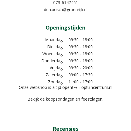
073-6147461
den.bosch@groenrijk.nl
Openingstijden
Maandag
09:30 - 18:00
Dinsdag
09:30 - 18:00
Woensdag
09:30 - 18:00
Donderdag
09:30 - 18:00
Vrijdag
09:30 - 20:00
Zaterdag
09:00 - 17:30
Zondag
11:00 - 17:00
Onze webshop is altijd open! ⇢ Toptuincentrum.nl
Bekijk de koopzondagen en feestdagen.
Recensies