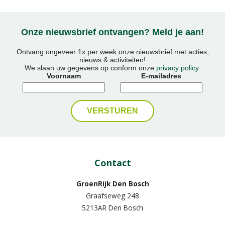
Onze nieuwsbrief ontvangen? Meld je aan!
Ontvang ongeveer 1x per week onze nieuwsbrief met acties,
nieuws & activiteiten!
We slaan uw gegevens op conform onze
privacy policy
.
Voornaam
E-mailadres
Contact
GroenRijk Den Bosch
Graafseweg 248
5213AR Den Bosch