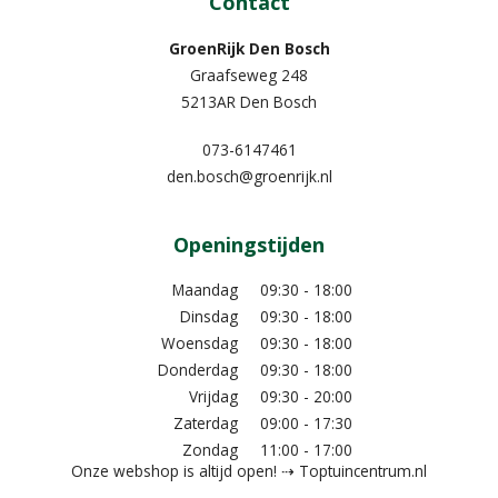
Contact
GroenRijk Den Bosch
Graafseweg 248
5213AR Den Bosch
073-6147461
den.bosch@groenrijk.nl
Openingstijden
Maandag
09:30 - 18:00
Dinsdag
09:30 - 18:00
Woensdag
09:30 - 18:00
Donderdag
09:30 - 18:00
Vrijdag
09:30 - 20:00
Zaterdag
09:00 - 17:30
Zondag
11:00 - 17:00
Onze webshop is altijd open! ⇢ Toptuincentrum.nl