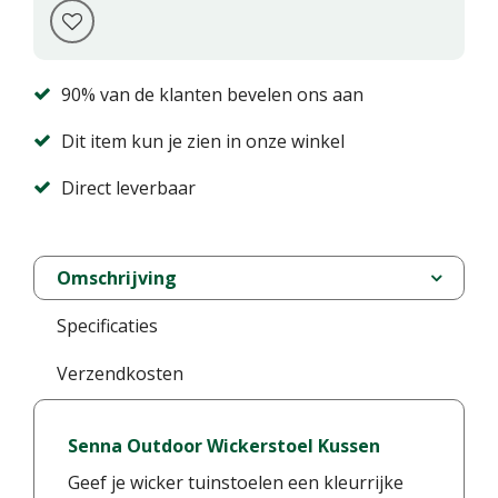
90% van de klanten bevelen ons aan
Dit item kun je zien in onze winkel
Direct leverbaar
Omschrijving
Specificaties
Verzendkosten
Senna Outdoor Wickerstoel Kussen
Geef je wicker tuinstoelen een kleurrijke