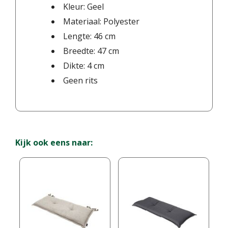
Kleur: Geel
Materiaal: Polyester
Lengte: 46 cm
Breedte: 47 cm
Dikte: 4 cm
Geen rits
Kijk ook eens naar: