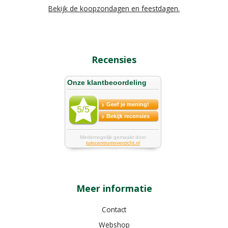
Bekijk de koopzondagen en feestdagen.
Recensies
Meer informatie
Contact
Webshop