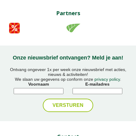
Partners
Onze nieuwsbrief ontvangen? Meld je aan!
Ontvang ongeveer 1x per week onze nieuwsbrief met acties,
nieuws & activiteiten!
We slaan uw gegevens op conform onze
privacy policy
.
Voornaam
E-mailadres