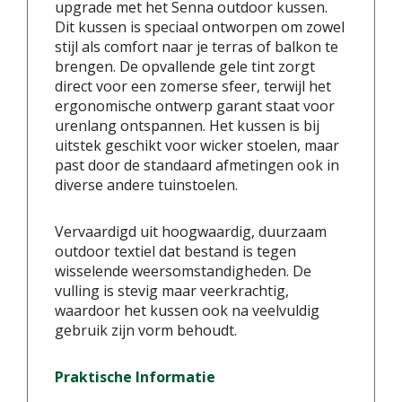
upgrade met het Senna outdoor kussen.
Dit kussen is speciaal ontworpen om zowel
stijl als comfort naar je terras of balkon te
brengen. De opvallende gele tint zorgt
direct voor een zomerse sfeer, terwijl het
ergonomische ontwerp garant staat voor
urenlang ontspannen. Het kussen is bij
uitstek geschikt voor wicker stoelen, maar
past door de standaard afmetingen ook in
diverse andere tuinstoelen.
Vervaardigd uit hoogwaardig, duurzaam
outdoor textiel dat bestand is tegen
wisselende weersomstandigheden. De
vulling is stevig maar veerkrachtig,
waardoor het kussen ook na veelvuldig
gebruik zijn vorm behoudt.
Praktische Informatie