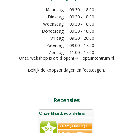
Maandag
09:30 - 18:00
Dinsdag
09:30 - 18:00
Woensdag
09:30 - 18:00
Donderdag
09:30 - 18:00
Vrijdag
09:30 - 20:00
Zaterdag
09:00 - 17:30
Zondag
11:00 - 17:00
Onze webshop is altijd open! ⇢ Toptuincentrum.nl
Bekijk de koopzondagen en feestdagen.
Recensies