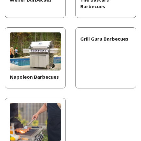
Barbecues
Grill Guru Barbecues
Napoleon Barbecues