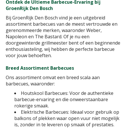
Ontdek de Ultieme Barbecue-Ervaring bij
GroenRijk Den Bosch
Bij GroenRijk Den Bosch vind je een uitgebreid
assortiment barbecues van de meest vertrouwde en
gerenommeerde merken, waaronder Weber,
Napoleon en The Bastard. Of je nu een
doorgewinterde grillmeester bent of een beginnende
enthousiasteling, wij hebben de perfecte barbecue
voor jouw behoeften.
Breed Assortiment Barbecues
Ons assortiment omvat een breed scala aan
barbecues, waaronder:
Houtskool Barbecues: Voor de authentieke
barbecue-ervaring en die onweerstaanbare
rokerige smaak.
Elektrische Barbecues: Ideaal voor gebruik op
balkons of plekken waar open vuur niet mogelijk
is, zonder in te leveren op smaak of prestaties.