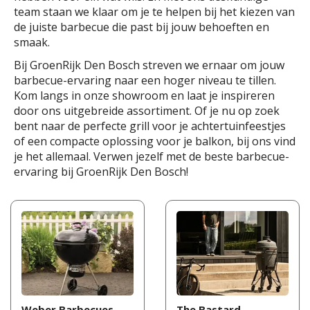
team staan we klaar om je te helpen bij het kiezen van
de juiste barbecue die past bij jouw behoeften en
smaak.
Bij GroenRijk Den Bosch streven we ernaar om jouw
barbecue-ervaring naar een hoger niveau te tillen.
Kom langs in onze showroom en laat je inspireren
door ons uitgebreide assortiment. Of je nu op zoek
bent naar de perfecte grill voor je achtertuinfeestjes
of een compacte oplossing voor je balkon, bij ons vind
je het allemaal. Verwen jezelf met de beste barbecue-
ervaring bij GroenRijk Den Bosch!
Weber Barbecues
The Bastard