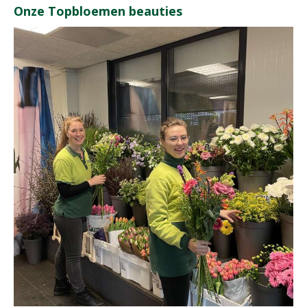
Onze Topbloemen beauties