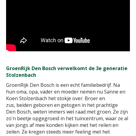
GroenRijk Den Bosch verwelkomt de 3e generatie
Stolzenbach
GroenRijk Den Bosch is een echt familiebedrijf. Na
hun oma, opa, vader en moeder nemen nu Sanne en
Koen Stolzenbach het stokje over. Broer en
zus, beiden geboren en getogen in het prachtige
Den Bosch, weten immers wel raad met groen. Ze zijn
zo'n beetje opgegroeid in het tuincentrum, waar ze al
van jongs af mee konden kijken met het reilen en
zeilen. Ze kregen steeds meer feeling met het