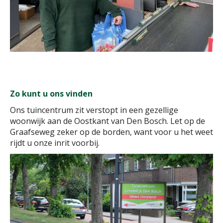
Zo kunt u ons vinden
Ons tuincentrum zit verstopt in een gezellige
woonwijk aan de Oostkant van Den Bosch. Let op de
Graafseweg zeker op de borden, want voor u het weet
rijdt u onze inrit voorbij.