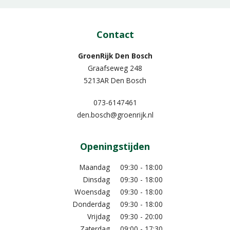
Contact
GroenRijk Den Bosch
Graafseweg 248
5213AR Den Bosch
073-6147461
den.bosch@groenrijk.nl
Openingstijden
Maandag
09:30 - 18:00
Dinsdag
09:30 - 18:00
Woensdag
09:30 - 18:00
Donderdag
09:30 - 18:00
Vrijdag
09:30 - 20:00
Zaterdag
09:00 - 17:30