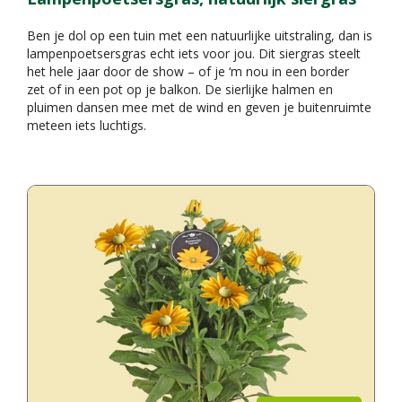
Ben je dol op een tuin met een natuurlijke uitstraling, dan is
lampenpoetsersgras echt iets voor jou. Dit siergras steelt
het hele jaar door de show – of je ‘m nou in een border
zet of in een pot op je balkon. De sierlijke halmen en
pluimen dansen mee met de wind en geven je buitenruimte
meteen iets luchtigs.