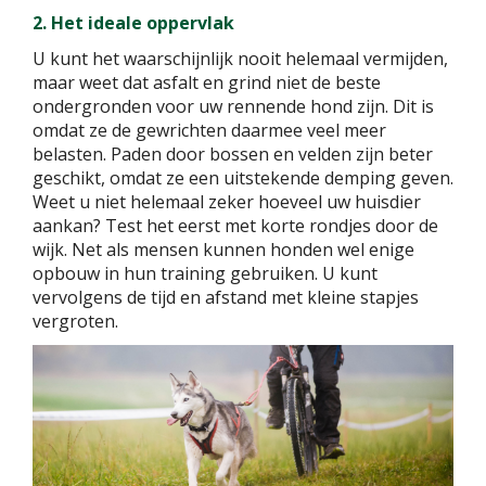
2. Het ideale oppervlak
U kunt het waarschijnlijk nooit helemaal vermijden,
maar weet dat asfalt en grind niet de beste
ondergronden voor uw rennende hond zijn. Dit is
omdat ze de gewrichten daarmee veel meer
belasten. Paden door bossen en velden zijn beter
geschikt, omdat ze een uitstekende demping geven.
Weet u niet helemaal zeker hoeveel uw huisdier
aankan? Test het eerst met korte rondjes door de
wijk. Net als mensen kunnen honden wel enige
opbouw in hun training gebruiken. U kunt
vervolgens de tijd en afstand met kleine stapjes
vergroten.