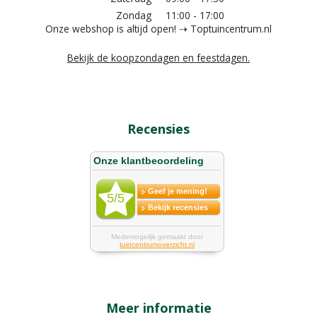
Zondag
11:00 - 17:00
Onze webshop is altijd open! ⇢ Toptuincentrum.nl
Bekijk de koopzondagen en feestdagen.
Recensies
Meer informatie