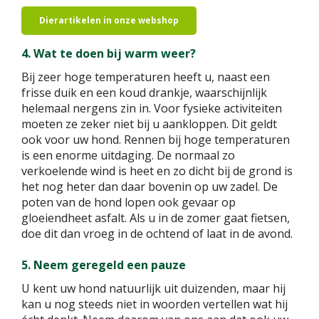
Dierartikelen in onze webshop
4. Wat te doen bij warm weer?
Bij zeer hoge temperaturen heeft u, naast een
frisse duik en een koud drankje, waarschijnlijk
helemaal nergens zin in. Voor fysieke activiteiten
moeten ze zeker niet bij u aankloppen. Dit geldt
ook voor uw hond. Rennen bij hoge temperaturen
is een enorme uitdaging. De normaal zo
verkoelende wind is heet en zo dicht bij de grond is
het nog heter dan daar bovenin op uw zadel. De
poten van de hond lopen ook gevaar op
gloeiendheet asfalt. Als u in de zomer gaat fietsen,
doe dit dan vroeg in de ochtend of laat in de avond.
5. Neem geregeld een pauze
U kent uw hond natuurlijk uit duizenden, maar hij
kan u nog steeds niet in woorden vertellen wat hij