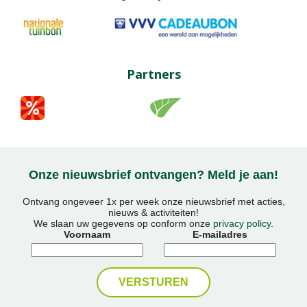
Partners
Onze nieuwsbrief ontvangen? Meld je aan!
Ontvang ongeveer 1x per week onze nieuwsbrief met acties,
nieuws & activiteiten!
We slaan uw gegevens op conform onze
privacy policy
.
Voornaam
E-mailadres