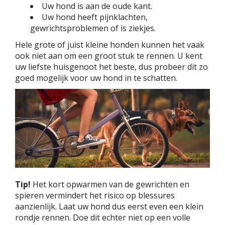
Uw hond is aan de oude kant.
Uw hond heeft pijnklachten,
gewrichtsproblemen of is ziekjes.
Hele grote of juist kleine honden kunnen het vaak
ook niet aan om een groot stuk te rennen. U kent
uw liefste huisgenoot het beste, dus probeer dit zo
goed mogelijk voor uw hond in te schatten.
Tip!
Het kort opwarmen van de gewrichten en
spieren vermindert het risico op blessures
aanzienlijk. Laat uw hond dus eerst even een klein
rondje rennen. Doe dit echter niet op een volle