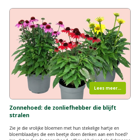
Lees meer...
Zonnehoed: de zonliefhebber die blijft
stralen
Zie je die vrolijke bloemen met hun stekelige hartje en
bloemblaadjes die een beetje doen denken aan een hoed?