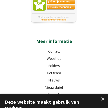
Meer informatie
Contact
Webshop
Folders
Het team
Nieuws
Nieuwsbrief
Tuincafé
×
Deze website maakt gebruik van
Vacatures
cookies.