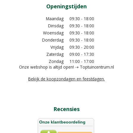
Openingstijden
Maandag
09:30 - 18:00
Dinsdag
09:30 - 18:00
Woensdag
09:30 - 18:00
Donderdag
09:30 - 18:00
Vrijdag
09:30 - 20:00
Zaterdag
09:00 - 17:30
Zondag
11:00 - 17:00
Onze webshop is altijd open! ⇢ Toptuincentrum.nl
Bekijk de koopzondagen en feestdagen.
Recensies