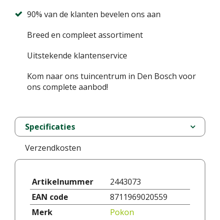
90% van de klanten bevelen ons aan
Breed en compleet assortiment
Uitstekende klantenservice
Kom naar ons tuincentrum in Den Bosch voor
ons complete aanbod!
Specificaties
Verzendkosten
Artikelnummer
2443073
EAN code
8711969020559
Merk
Pokon