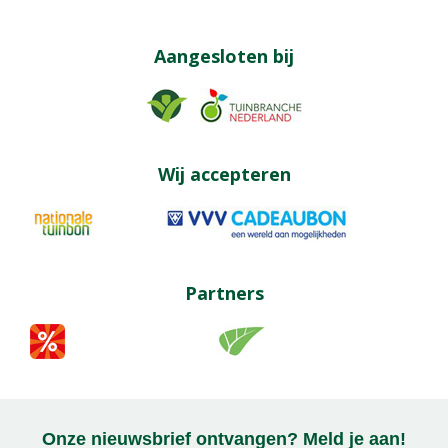
Aangesloten bij
Wij accepteren
Partners
Onze nieuwsbrief ontvangen? Meld je aan!