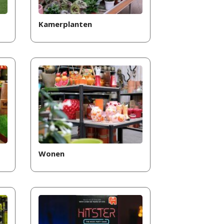
Kamerplanten
Wonen