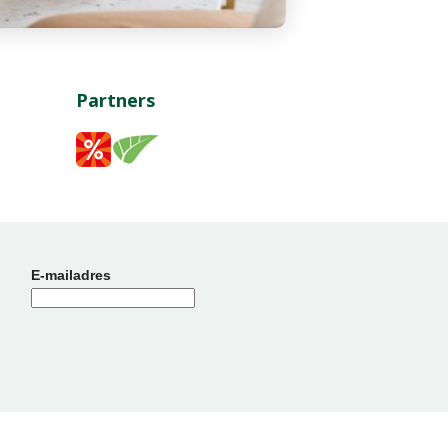
Partners
E-mailadres