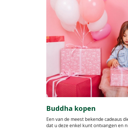
Buddha kopen
Een van de meest bekende cadeaus di
dat u deze enkel kunt ontvangen en ni