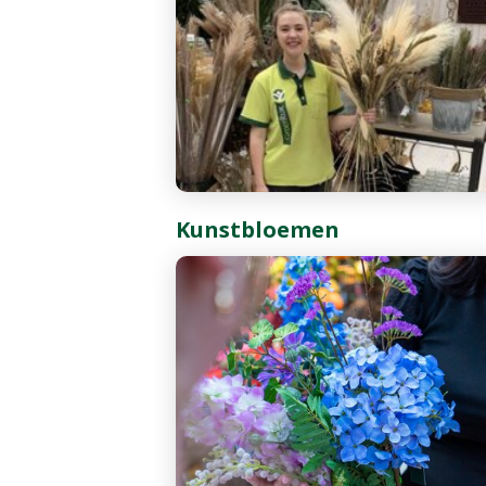
Kunstbloemen