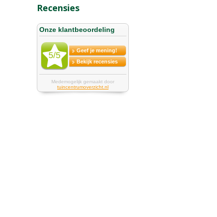
Recensies