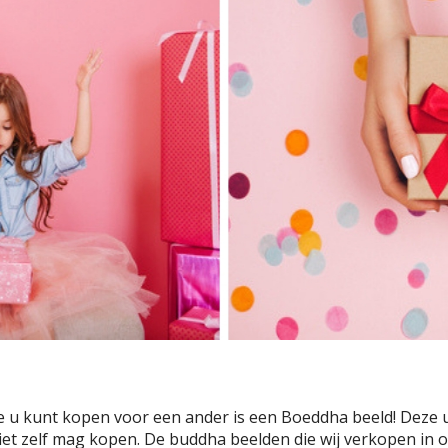
e u kunt kopen voor een ander is een Boeddha beeld! Deze
et zelf mag kopen. De buddha beelden die wij verkopen in o