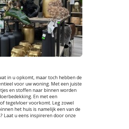
e wat in u opkomt, maar toch hebben de
entieel voor uw woning. Met een juiste
tjes en stoffen naar binnen worden
loerbedekking. En met een
of tegelvloer voorkomt. Leg zowel
innen het huis is namelijk een van de
? Laat u eens inspireren door onze