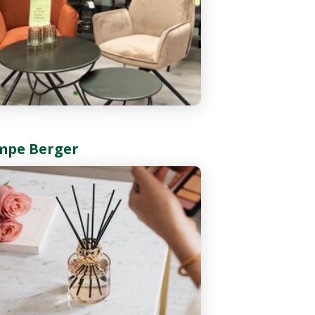
mpe Berger