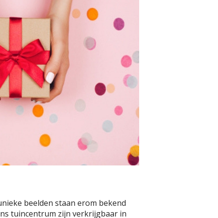
 unieke beelden staan erom bekend
ns tuincentrum zijn verkrijgbaar in