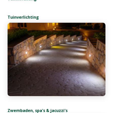
Tuinverlichting
Zwembaden, spa's & jacuzzi's