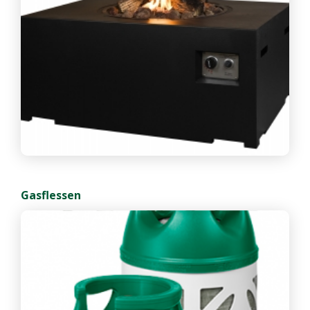
Gasflessen