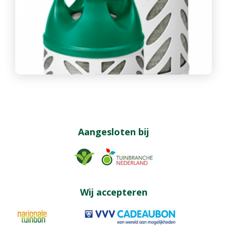
Aangesloten bij
Wij accepteren