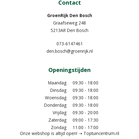
Contact
GroenRijk Den Bosch
Graafseweg 248
5213AR Den Bosch
073-6147461
den.bosch@groenrijk.nl
Openingstijden
Maandag
09:30 - 18:00
Dinsdag
09:30 - 18:00
Woensdag
09:30 - 18:00
Donderdag
09:30 - 18:00
Vrijdag
09:30 - 20:00
Zaterdag
09:00 - 17:30
Zondag
11:00 - 17:00
Onze webshop is altijd open! ⇢ Toptuincentrum.nl