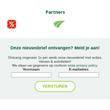
Partners
Onze nieuwsbrief ontvangen? Meld je aan!
Ontvang ongeveer 1x per week onze nieuwsbrief met acties,
nieuws & activiteiten!
We slaan uw gegevens op conform onze
privacy policy
.
Voornaam
E-mailadres