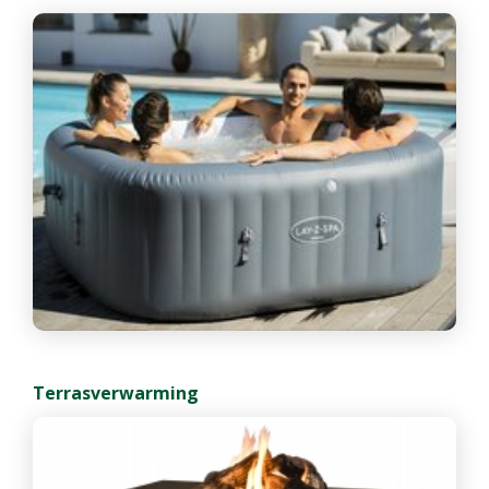
Terrasverwarming