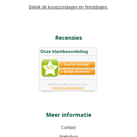
Bekijk de koopzondagen en feestdagen.
Recensies
Meer informatie
Contact
Webshop