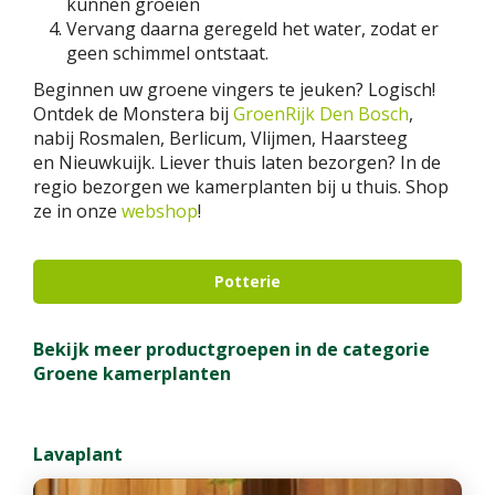
kunnen groeien
Vervang daarna geregeld het water, zodat er
geen schimmel ontstaat.
Beginnen uw groene vingers te jeuken? Logisch!
Ontdek de Monstera bij
GroenRijk Den Bosch
,
nabij Rosmalen, Berlicum, Vlijmen, Haarsteeg
en Nieuwkuijk. Liever thuis laten bezorgen? In de
regio bezorgen we kamerplanten bij u thuis. Shop
ze in onze
webshop
!
Potterie
Bekijk meer productgroepen in de categorie
Groene kamerplanten
Lavaplant