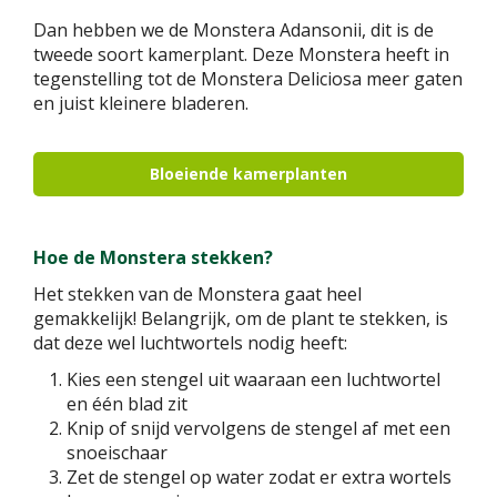
Dan hebben we de Monstera Adansonii, dit is de
tweede soort kamerplant. Deze Monstera heeft in
tegenstelling tot de Monstera Deliciosa meer gaten
en juist kleinere bladeren.
Bloeiende kamerplanten
Hoe de Monstera stekken?
Het stekken van de Monstera gaat heel
gemakkelijk! Belangrijk, om de plant te stekken, is
dat deze wel luchtwortels nodig heeft:
Kies een stengel uit waaraan een luchtwortel
en één blad zit
Knip of snijd vervolgens de stengel af met een
snoeischaar
Zet de stengel op water zodat er extra wortels