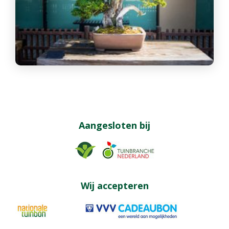
Aangesloten bij
Wij accepteren