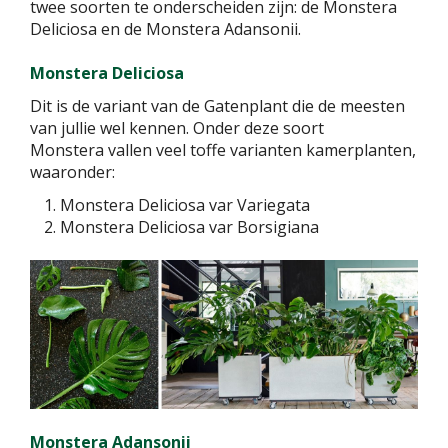
twee soorten te onderscheiden zijn: de Monstera
Deliciosa en de Monstera Adansonii.
Monstera Deliciosa
Dit is de variant van de Gatenplant die de meesten
van jullie wel kennen. Onder deze soort
Monstera vallen veel toffe varianten kamerplanten,
waaronder:
Monstera Deliciosa var Variegata
Monstera Deliciosa var Borsigiana
Monstera Adansonii