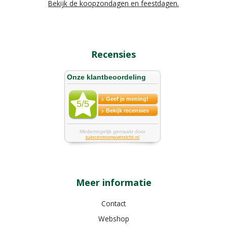
Bekijk de koopzondagen en feestdagen.
Recensies
Meer informatie
Contact
Webshop