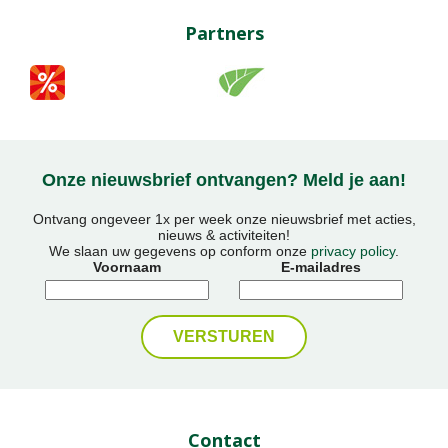
Partners
Onze nieuwsbrief ontvangen? Meld je aan!
Ontvang ongeveer 1x per week onze nieuwsbrief met acties,
nieuws & activiteiten!
We slaan uw gegevens op conform onze
privacy policy
.
Voornaam
E-mailadres
Contact