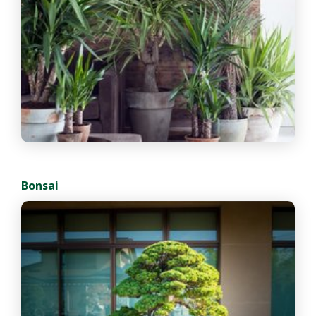
Bonsai