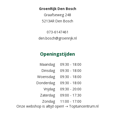
GroenRijk Den Bosch
Graafseweg 248
5213AR Den Bosch
073-6147461
den.bosch@groenrijk.nl
Openingstijden
Maandag
09:30 - 18:00
Dinsdag
09:30 - 18:00
Woensdag
09:30 - 18:00
Donderdag
09:30 - 18:00
Vrijdag
09:30 - 20:00
Zaterdag
09:00 - 17:30
Zondag
11:00 - 17:00
Onze webshop is altijd open! ⇢ Toptuincentrum.nl