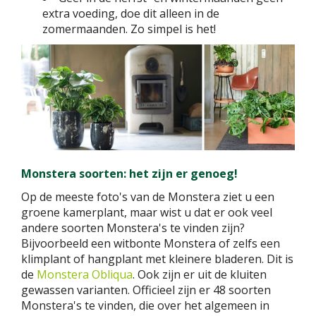
extra voeding, doe dit alleen in de
zomermaanden. Zo simpel is het!
Monstera soorten: het zijn er genoeg!
Op de meeste foto's van de Monstera ziet u een
groene kamerplant, maar wist u dat er ook veel
andere soorten Monstera's te vinden zijn?
Bijvoorbeeld een witbonte Monstera of zelfs een
klimplant of hangplant met kleinere bladeren. Dit is
de
Monstera Obliqua
. Ook zijn er uit de kluiten
gewassen varianten. Officieel zijn er 48 soorten
Monstera's te vinden, die over het algemeen in